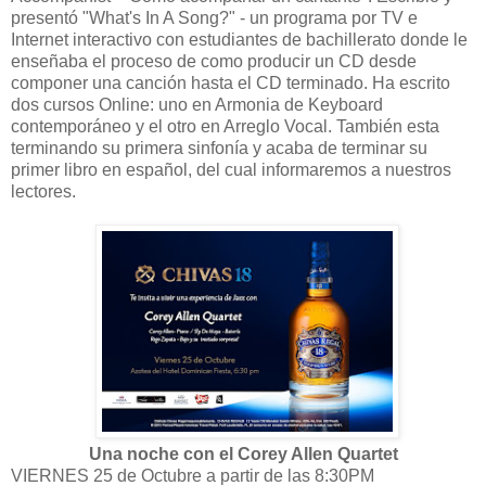
presentó "What's In A Song?" - un programa por TV e
Internet interactivo con estudiantes de bachillerato donde le
enseñaba el proceso de como producir un CD desde
componer una canción hasta el CD terminado. Ha escrito
dos cursos Online: uno en Armonia de Keyboard
contemporáneo y el otro en Arreglo Vocal. También esta
terminando su primera sinfonía y acaba de terminar su
primer libro en español, del cual informaremos a nuestros
lectores.
Una noche con el Corey Allen Quartet
VIERNES 25 de Octubre a partir de las 8:30PM