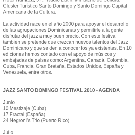
Cluster Turístico Santo Domingo y Santo Domingo Capital
Americana de la Cultura.
La actividad nace en el año 2000 para apoyar el desarrollo
de las agrupaciones Dominicanas y permitirle a la gente
disfrutar del jazz a muy buen precio. Con este festival
también se pretende que crezcan nuevos talentos del Jazz
Dominicano y que se den a conocer los ya existentes. En 10
ediciones hemos contado con el apoyo de músicos y
embajadas de países como: Argentina, Canadá, Colombia,
Cuba, Francia, Gran Bretaña, Estados Unidos, España y
Venezuela, entre otros.
JAZZ SANTO DOMINGO FESTIVAL 2010 - AGENDA
Junio
10 Mestizaje (Cuba)
17 Fractal (España)
24 Negroni’s Trio (Puerto Rico)
Julio