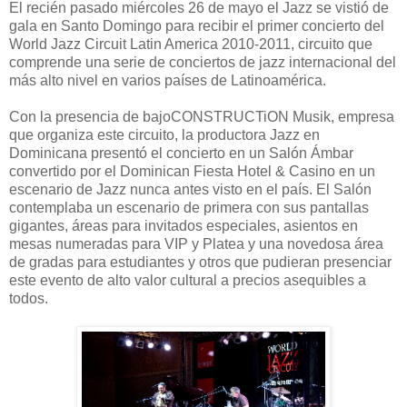
El recién pasado miércoles 26 de mayo el Jazz se vistió de
gala en Santo Domingo para recibir el primer concierto del
World Jazz Circuit Latin America 2010-2011, circuito que
comprende una serie de conciertos de jazz internacional del
más alto nivel en varios países de Latinoamérica.
Con la presencia de bajoCONSTRUCTiON Musik, empresa
que organiza este circuito, la productora Jazz en
Dominicana presentó el concierto en un Salón Ámbar
convertido por el Dominican Fiesta Hotel & Casino en un
escenario de Jazz nunca antes visto en el país. El Salón
contemplaba un escenario de primera con sus pantallas
gigantes, áreas para invitados especiales, asientos en
mesas numeradas para VIP y Platea y una novedosa área
de gradas para estudiantes y otros que pudieran presenciar
este evento de alto valor cultural a precios asequibles a
todos.