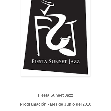
Fiesta Sunset Jazz
Programación - Mes de Junio del 2010