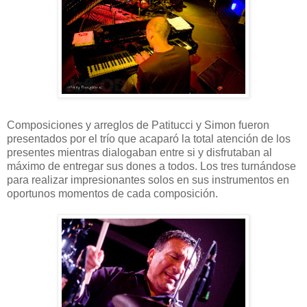
Composiciones y arreglos de Patitucci y Simon fueron
presentados por el trío que acaparó la total atención de los
presentes mientras dialogaban entre si y disfrutaban al
máximo de entregar sus dones a todos. Los tres turnándose
para realizar impresionantes solos en sus instrumentos en
oportunos momentos de cada composición.