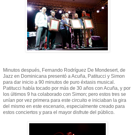
Minutos después, Fernando Rodríguez De Mondesert, de
Jazz en Dominicana presentó a Acuña, Patitucci y Simon
para dar inicio a 90 minutos de puro éxtasis musical.
Patitucci había tocado por más de 30 años con Acuña, y por
los últimos 9 ha colaborado con Simon; pero estos tres se
unían por vez primera para este circuito e iniciaban la gira
del mismo en este escenario, especialmente creado para
estos conciertos y para el mayor disfrute del público.