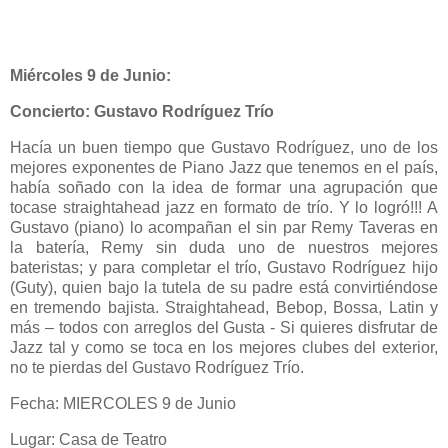
Miércoles 9 de Junio:
Concierto:
Gustavo Rodríguez Trío
Hacía un buen tiempo que Gustavo Rodríguez, uno de los
mejores exponentes de Piano Jazz que tenemos en el país,
había soñado con la idea de formar una agrupación que
tocase straightahead jazz en formato de trío. Y lo logró!!! A
Gustavo (piano) lo acompañan el sin par Remy Taveras en
la batería, Remy sin duda uno de nuestros mejores
bateristas; y para completar el trío, Gustavo Rodríguez hijo
(Guty), quien bajo la tutela de su padre está convirtiéndose
en tremendo bajista. Straightahead, Bebop, Bossa, Latin y
más – todos con arreglos del Gusta - Si quieres disfrutar de
Jazz tal y como se toca en los mejores clubes del exterior,
no te pierdas del Gustavo Rodríguez Trío.
Fecha: MIERCOLES 9 de Junio
Lugar: Casa de Teatro