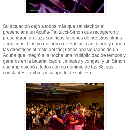
Su actuación dejó a todos más que satisfechos al
presenciar a un Acuña-Patitucci-Simon que recogieron y
presentaron un Jazz con ricas fusiones de nuestros ritmos
afrolatinos. Lirismo melódico de Patitucci anclando y dando
las directrices al resto del trío; ritmos apasionados de un
Acuña que integró a la noche una multiplicidad de tempos y
géneros en la batería, cajón, timbales y congas; y un Simon
que impresionó a todos con su dominio de las 88, sus
constantes cambios y su aporte de sutileza.