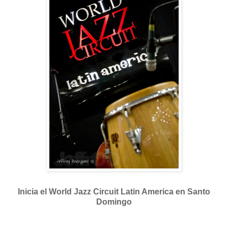
Inicia el World Jazz Circuit Latin America en Santo
Domingo