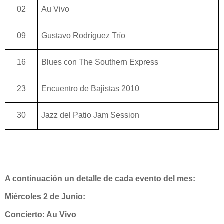
02
Au Vivo
09
Gustavo Rodríguez Trío
16
Blues con The Southern Express
23
Encuentro de Bajistas 2010
30
Jazz del Patio Jam Session
A continuación un detalle de cada evento del mes:
Miércoles 2 de Junio:
Concierto:
Au Vivo