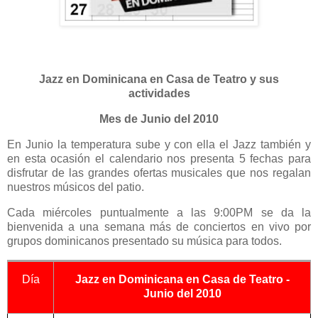
Jazz en Dominicana en Casa de Teatro y sus
actividades
Mes de Junio del 2010
En Junio la temperatura sube y con ella el Jazz también y
en esta ocasión el calendario nos presenta 5 fechas para
disfrutar de las grandes ofertas musicales que nos regalan
nuestros músicos del patio.
Cada miércoles puntualmente a las 9:00PM se da la
bienvenida a una semana más de conciertos en vivo por
grupos dominicanos presentado su música para todos.
Día
Jazz en Dominicana en Casa de Teatro -
Junio del 2010