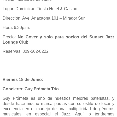
Lugar: Dominican Fiesta Hotel & Casino
Dirección: Ave. Anacaona 101 – Mirador Sur
Hora: 6:30p.m.
Precio:
No Cover y solo para socios del Sunset Jazz
Lounge Club
Reservas: 809-562-8222
Viernes 18 de Junio:
Concierto:
Guy Frómeta Trío
Guy Frómeta es uno de nuestros mejores bateristas, y
desde hace mucho marca pautas con su estilo de tocar y
excelencia en el manejo de una multiplicidad de géneros
musicales, en especial el Jazz. Aquí lo tendremos