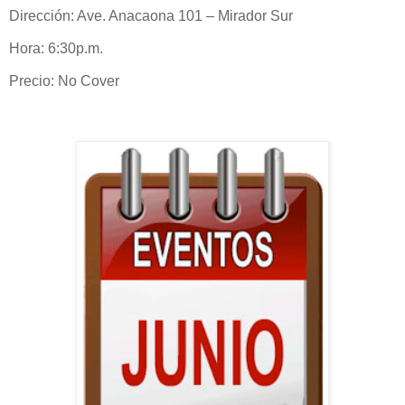
Dirección: Ave. Anacaona 101 – Mirador Sur
Hora: 6:30p.m.
Precio: No Cover