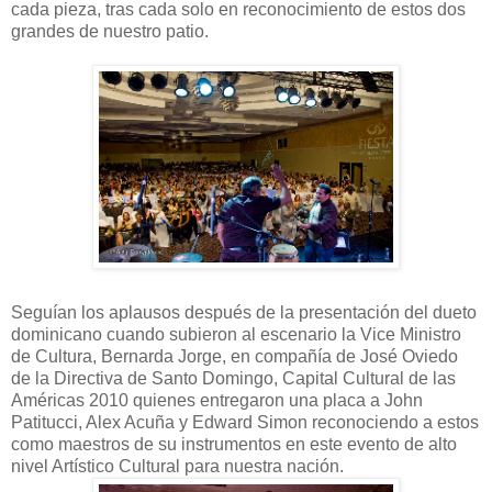
cada pieza, tras cada solo en reconocimiento de estos dos
grandes de nuestro patio.
Seguían los aplausos después de la presentación del dueto
dominicano cuando subieron al escenario la Vice Ministro
de Cultura, Bernarda Jorge, en compañía de José Oviedo
de la Directiva de Santo Domingo, Capital Cultural de las
Américas 2010 quienes entregaron una placa a John
Patitucci, Alex Acuña y Edward Simon reconociendo a estos
como maestros de su instrumentos en este evento de alto
nivel Artístico Cultural para nuestra nación.