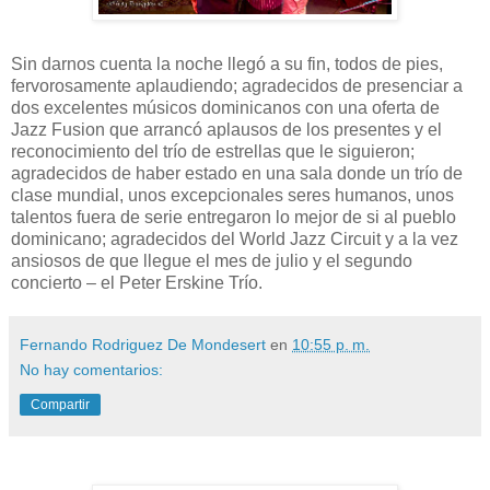
Sin darnos cuenta la noche llegó a su fin, todos de pies,
fervorosamente aplaudiendo; agradecidos de presenciar a
dos excelentes músicos dominicanos con una oferta de
Jazz Fusion que arrancó aplausos de los presentes y el
reconocimiento del trío de estrellas que le siguieron;
agradecidos de haber estado en una sala donde un trío de
clase mundial, unos excepcionales seres humanos, unos
talentos fuera de serie entregaron lo mejor de si al pueblo
dominicano; agradecidos del World Jazz Circuit y a la vez
ansiosos de que llegue el mes de julio y el segundo
concierto – el Peter Erskine Trío.
Fernando Rodriguez De Mondesert
en
10:55 p. m.
No hay comentarios:
Compartir