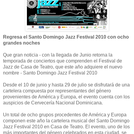
Regresa el Santo Domingo Jazz Festival 2010 con ocho
grandes noches
Que gran noticia - con la llegada de Junio retorna la
temporada de conciertos que comprenden el Festival de
Jazz de Casa de Teatro, que este año adquiere el nuevo
nombre - Santo Domingo Jazz Festival 2010
Desde el 10 de junio y hasta 29 de julio se disfrutará de una
cartelera compuesta por representantes del género
provenientes de América y Europa, el evento cuenta con los
auspicios de Cervecería Nacional Dominicana.
Un total de ocho grupos procedentes de América y Europa
componen este año la cartelera musical del Santo Domingo
Jazz Festival 2010 en Casa de Teatro. El evento, uno de los
más importantes del género celebrados en esta ciudad, se