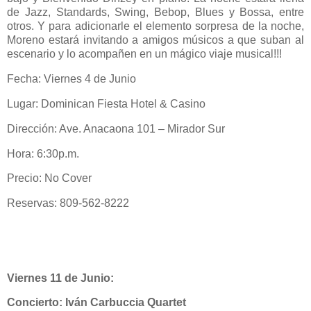
de Jazz, Standards, Swing, Bebop, Blues y Bossa, entre
otros. Y para adicionarle el elemento sorpresa de la noche,
Moreno estará invitando a amigos músicos a que suban al
escenario y lo acompañen en un mágico viaje musical!!!
Fecha: Viernes 4 de Junio
Lugar: Dominican Fiesta Hotel & Casino
Dirección: Ave. Anacaona 101 – Mirador Sur
Hora: 6:30p.m.
Precio: No Cover
Reservas: 809-562-8222
Viernes 11 de Junio:
Concierto:
Iván Carbuccia Quartet