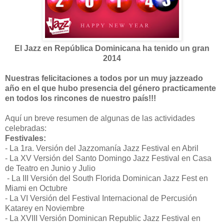
El Jazz en República Dominicana ha tenido un gran
2014
Nuestras felicitaciones a todos por un muy jazzeado
año en el que hubo presencia del género practicamente
en todos los rincones de nuestro país!!!
Aquí un breve resumen de algunas de las actividades
celebradas:
Festivales:
- La 1ra. Versión del Jazzomanía Jazz Festival en Abril
- La XV Versión del Santo Domingo Jazz Festival en Casa
de Teatro en Junio y Julio
- La III Versión del South Florida Dominican Jazz Fest en
Miami en Octubre
- La VI Versión del Festival Internacional de Percusión
Katarey en Noviembre
- La XVIII Versión Dominican Republic Jazz Festival en