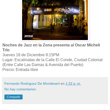
Noches de Jazz en la Zona presenta al Oscar Micheli
Trío
Jueves 18 de Diciembre 8:15PM
Lugar: Escalinatas de la Calle El Conde, Ciudad Colonial
(Entre Calle Las Damas & Avenida del Puerto)
Precio: Entrada libre
Fernando Rodriguez De Mondesert
en
1:32 p. m.
No hay comentarios:
Compartir