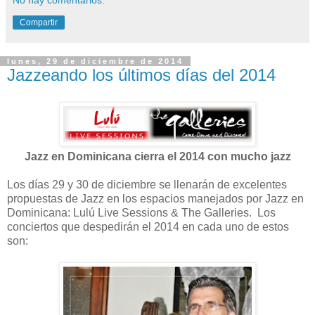
Compartir
lunes, 29 de diciembre de 2014
Jazzeando los últimos días del 2014
Jazz en Dominicana cierra el 2014 con mucho jazz
Los días 29 y 30 de diciembre se llenarán de excelentes
propuestas de Jazz en los espacios manejados por Jazz en
Dominicana: Lulú Live Sessions & The Galleries. Los
conciertos que despedirán el 2014 en cada uno de estos
son: