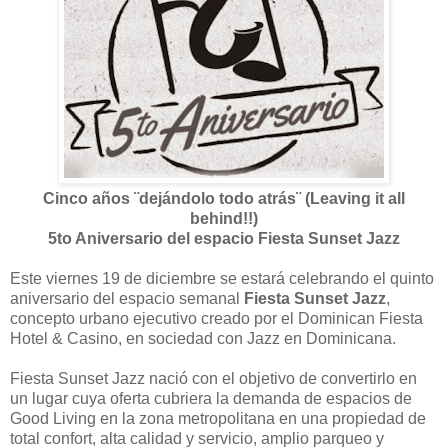
Cinco años ¨dejándolo todo atrás¨ (Leaving it all
behind!!)
5to Aniversario del espacio Fiesta Sunset Jazz
Este viernes 19 de diciembre se estará celebrando el quinto
aniversario del espacio semanal
Fiesta Sunset Jazz
,
concepto urbano ejecutivo creado por el Dominican Fiesta
Hotel & Casino, en sociedad con Jazz en Dominicana.
Fiesta Sunset Jazz nació con el objetivo de convertirlo en
un lugar cuya oferta cubriera la demanda de espacios de
Good Living en la zona metropolitana en una propiedad de
total confort, alta calidad y servicio, amplio parqueo y