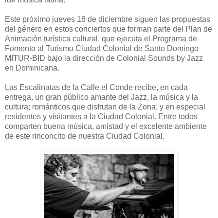
Este próximo jueves 18 de diciembre siguen las propuestas
del género en estos conciertos que forman parte del Plan de
Animación turística cultural, que ejecuta el Programa de
Fomento al Turismo Ciudad Colonial de Santo Domingo
MITUR-BID bajo la dirección de Colonial Sounds by Jazz
en Dominicana.
Las Escalinatas de la Calle el Conde recibe, en cada
entrega, un gran público amante del Jazz, la música y la
cultura; románticos que disfrutan de la Zona; y en especial
residentes y visitantes a la Ciudad Colonial. Entre todos
comparten buena música, amistad y el excelente ambiente
de este rinconcito de nuestra Ciudad Colonial.