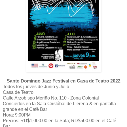
Santo Domingo Jazz Festival en Casa de Teatro 2022
Todos los jueves de Junio y Julio
Casa de Teatro
Calle Arzobispo Meriño No. 110 - Zona Colonial
Conciertos en la Sala Cristóbal de Llerena & en pantalla
grande en el Café Bar
Hora: 9:00PM
Precios: RD$1,000.00 en la Sala; RD$500.00 en el Café
Bar