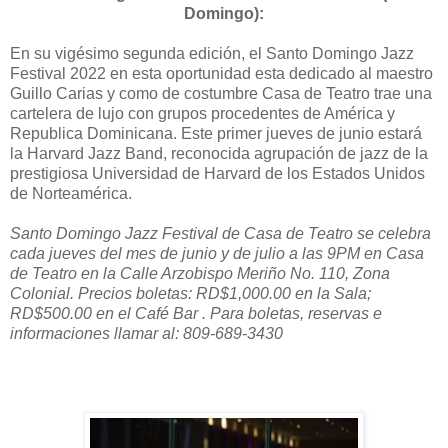
Domingo):
En su vigésimo segunda edición, el Santo Domingo Jazz
Festival 2022 en esta oportunidad esta dedicado al maestro
Guillo Carias y como de costumbre Casa de Teatro trae una
cartelera de lujo con grupos procedentes de América y
Republica Dominicana. Este primer jueves de junio estará
la Harvard Jazz Band, reconocida agrupación de jazz de la
prestigiosa Universidad de Harvard de los Estados Unidos
de Norteamérica.
Santo Domingo Jazz Festival de Casa de Teatro se celebra
cada jueves del mes de junio y de julio a las 9PM en Casa
de Teatro en la Calle Arzobispo Meriño No. 110, Zona
Colonial. Precios boletas: RD$1,000.00 en la Sala;
RD$500.00 en el Café Bar . Para boletas, reservas e
informaciones llamar al: 809-689-3430