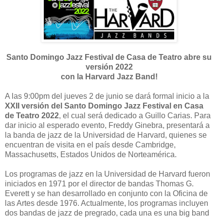
Santo Domingo Jazz Festival de Casa de Teatro abre su
versión 2022
con la Harvard Jazz Band!
A las 9:00pm del jueves 2 de junio se dará formal inicio a la
XXII versión del Santo Domingo Jazz Festival en Casa
de Teatro 2022
, el cual será dedicado a Guillo Carias. Para
dar inicio al esperado evento, Freddy Ginebra, presentará a
la banda de jazz de la Universidad de Harvard, quienes se
encuentran de visita en el país desde Cambridge,
Massachusetts, Estados Unidos de Norteamérica.
Los programas de jazz en la Universidad de Harvard fueron
iniciados en 1971 por el director de bandas Thomas G.
Everett y se han desarrollado en conjunto con la Oficina de
las Artes desde 1976. Actualmente, los programas incluyen
dos bandas de jazz de pregrado, cada una es una big band