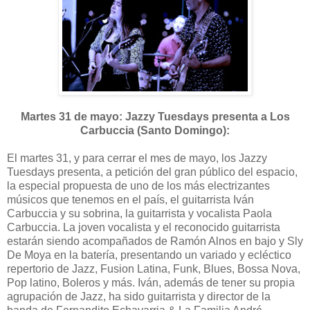
Martes 31 de mayo: Jazzy Tuesdays presenta a Los
Carbuccia (Santo Domingo):
El martes 31, y para cerrar el mes de mayo, los Jazzy
Tuesdays presenta, a petición del gran público del espacio,
la especial propuesta de uno de los más electrizantes
músicos que tenemos en el país, el guitarrista Iván
Carbuccia y su sobrina, la guitarrista y vocalista Paola
Carbuccia. La joven vocalista y el reconocido guitarrista
estarán siendo acompañados de Ramón Alnos en bajo y Sly
De Moya en la batería, presentando un variado y ecléctico
repertorio de Jazz, Fusion Latina, Funk, Blues, Bossa Nova,
Pop latino, Boleros y más. Iván, además de tener su propia
agrupación de Jazz, ha sido guitarrista y director de la