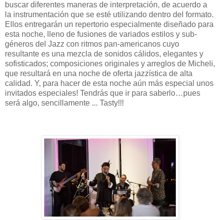
buscar diferentes maneras de interpretación, de acuerdo a
la instrumentación que se esté utilizando dentro del formato.
Ellos entregarán un repertorio especialmente diseñado para
esta noche, lleno de fusiones de variados estilos y sub-
géneros del Jazz con ritmos pan-americanos cuyo
resultante es una mezcla de sonidos cálidos, elegantes y
sofisticados; composiciones originales y arreglos de Micheli,
que resultará en una noche de oferta jazzística de alta
calidad. Y, para hacer de esta noche aún más especial unos
invitados especiales! Tendrás que ir para saberlo…pues
será algo, sencillamente ... Tasty!!!