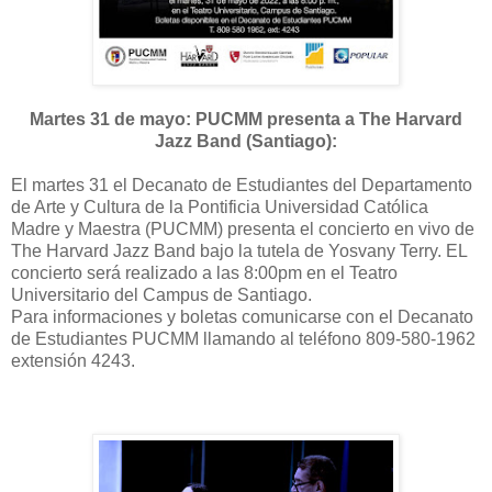
Martes 31 de mayo: PUCMM presenta a The Harvard
Jazz Band (Santiago):
El martes 31 el Decanato de Estudiantes del Departamento
de Arte y Cultura de la Pontificia Universidad Católica
Madre y Maestra (PUCMM) presenta el concierto en vivo de
The Harvard Jazz Band bajo la tutela de Yosvany Terry. EL
concierto será realizado a las 8:00pm en el Teatro
Universitario del Campus de Santiago.
Para informaciones y boletas comunicarse con el Decanato
de Estudiantes PUCMM llamando al teléfono 809-580-1962
extensión 4243.