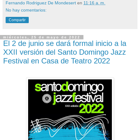
Fernando Rodriguez De Mondesert
en
11:16 a. m.
No hay comentarios:
Compartir
miércoles, 25 de mayo de 2022
El 2 de junio se dará formal inicio a la
XXII versión del Santo Domingo Jazz
Festival en Casa de Teatro 2022