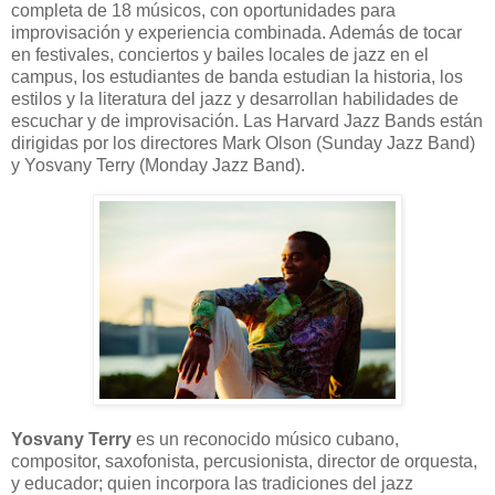
completa de 18 músicos, con oportunidades para
improvisación y experiencia combinada. Además de tocar
en festivales, conciertos y bailes locales de jazz en el
campus, los estudiantes de banda estudian la historia, los
estilos y la literatura del jazz y desarrollan habilidades de
escuchar y de improvisación. Las Harvard Jazz Bands están
dirigidas por los directores Mark Olson (Sunday Jazz Band)
y Yosvany Terry (Monday Jazz Band).
Yosvany Terry
es un reconocido músico cubano,
compositor, saxofonista, percusionista, director de orquesta,
y educador; quien incorpora las tradiciones del jazz