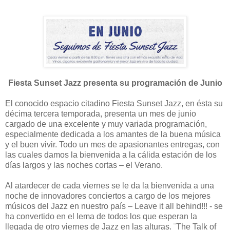
Fiesta Sunset Jazz presenta su programación de Junio
El conocido espacio citadino Fiesta Sunset Jazz, en ésta su
décima tercera temporada, presenta un mes de junio
cargado de una excelente y muy variada programación,
especialmente dedicada a los amantes de la buena música
y el buen vivir. Todo un mes de apasionantes entregas, con
las cuales damos la bienvenida a la cálida estación de los
días largos y las noches cortas – el Verano.
Al atardecer de cada viernes se le da la bienvenida a una
noche de innovadores conciertos a cargo de los mejores
músicos del Jazz en nuestro país – Leave it all behind!!! - se
ha convertido en el lema de todos los que esperan la
llegada de otro viernes de Jazz en las alturas. ¨The Talk of