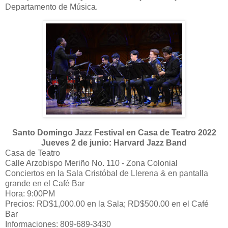
Departamento de Música.
Santo Domingo Jazz Festival en Casa de Teatro 2022
Jueves 2 de junio: Harvard Jazz Band
Casa de Teatro
Calle Arzobispo Meriño No. 110 - Zona Colonial
Conciertos en la Sala Cristóbal de Llerena & en pantalla
grande en el Café Bar
Hora: 9:00PM
Precios: RD$1,000.00 en la Sala; RD$500.00 en el Café
Bar
Informaciones: 809-689-3430