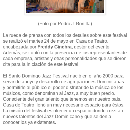
(Foto por Pedro J. Bonilla)
La rueda de prensa con todos los detalles sobre este festival
se realizó el martes 24 de mayo en Casa de Teatro,
encabezada por
Freddy Ginebra
, gestor del evento.
Además, se contó con la presencia de los representantes de
cada empresa, artistas y otras personalidades que se dieron
cita para la iniciación de este festival.
El Santo Domingo Jazz Festival nació en el año 2000 para
servir de apoyo y desarrollo de agrupaciones Dominicanas
y permitirle al público el poder disfrutar de la música de los
músicos, como denominan al Jazz, a muy buen precio.
Consciente del gran talento que tenemos en nuestro país,
Casa de Teatro llenó un muy necesario espacio para éstos.
La misión del festival es ofrecer un espacio donde crezcan
nuevos talentos del Jazz Dominicano y que se den a
conocer los ya existentes.