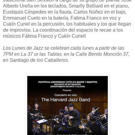
Alberto Ureña en los teclados, Smarlly Belliard en el piano,
Eustiquio Céspedes en la flauta, Carlos Núñez en el bajo,
Emmanuel Cueto en la batería, Fatima Franco en voz y
Cukín Curiel en la percusión, los habituales y los que llegan
de improviso. La coordinación del espacio le recae a los
músicos Fátima Franco y Cukín Curiel!
Los Lunes de Jazz se celebran cada lunes a partir de las
7PM en La 37 or las Tablas, en la Calle Benito Monción 37,
en Santiago de los Caballeros.