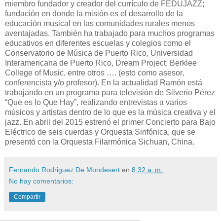
miembro fundador y creador del currículo de FEDUJAZZ;
fundación en donde la misión es el desarrollo de la
educación musical en las comunidades rurales menos
aventajadas. También ha trabajado para muchos programas
educativos en diferentes escuelas y colegios como el
Conservatorio de Música de Puerto Rico, Universidad
Interamericana de Puerto Rico, Dream Project, Berklee
College of Music, entre otros …. (esto como asesor,
conferencista y/o profesor). En la actualidad Ramón está
trabajando en un programa para televisión de Silverio Pérez
“Que es lo Que Hay”, realizando entrevistas a varios
músicos y artistas dentro de lo que es la música creativa y el
jazz. En abril del 2015 estrenó el primer Concierto para Bajo
Eléctrico de seis cuerdas y Orquesta Sinfónica, que se
presentó con la Orquesta Filarmónica Sichuan, China.
Fernando Rodriguez De Mondesert
en
8:32 a. m.
No hay comentarios:
Compartir