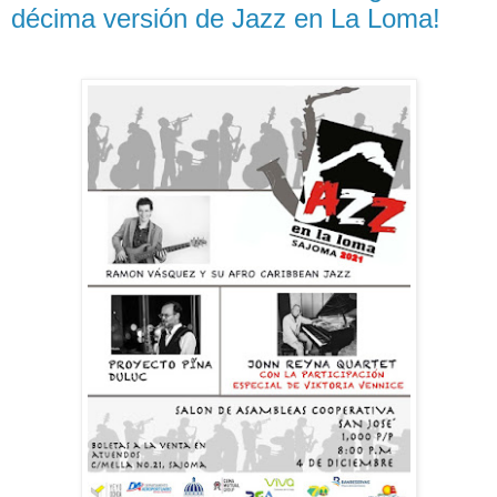
décima versión de Jazz en La Loma!