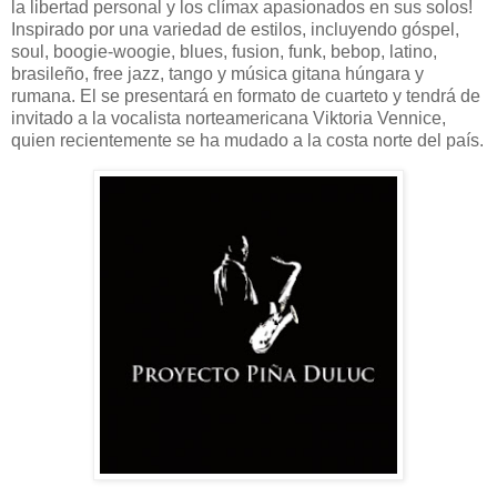
la libertad personal y los clímax apasionados en sus solos!
Inspirado por una variedad de estilos, incluyendo góspel,
soul, boogie-woogie, blues, fusion, funk, bebop, latino,
brasileño, free jazz, tango y música gitana húngara y
rumana. El se presentará en formato de cuarteto y tendrá de
invitado a la vocalista norteamericana Viktoria Vennice,
quien recientemente se ha mudado a la costa norte del país.