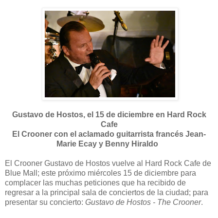
Gustavo de Hostos, el 15 de diciembre en Hard Rock
Cafe
El Crooner con el aclamado guitarrista francés Jean-
Marie Ecay y Benny Hiraldo
El Crooner Gustavo de Hostos vuelve al Hard Rock Cafe de
Blue Mall; este próximo miércoles 15 de diciembre para
complacer las muchas peticiones que ha recibido de
regresar a la principal sala de conciertos de la ciudad; para
presentar su concierto:
Gustavo de Hostos - The Crooner
.