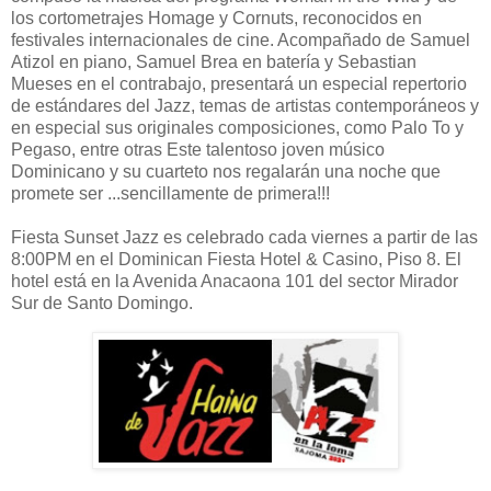
los cortometrajes Homage y Cornuts, reconocidos en
festivales internacionales de cine. Acompañado de Samuel
Atizol en piano, Samuel Brea en batería y Sebastian
Mueses en el contrabajo, presentará un especial repertorio
de estándares del Jazz, temas de artistas contemporáneos y
en especial sus originales composiciones, como Palo To y
Pegaso, entre otras Este talentoso joven músico
Dominicano y su cuarteto nos regalarán una noche que
promete ser ...sencillamente de primera!!!
Fiesta Sunset Jazz es celebrado cada viernes a partir de las
8:00PM en el Dominican Fiesta Hotel & Casino, Piso 8. El
hotel está en la Avenida Anacaona 101 del sector Mirador
Sur de Santo Domingo.