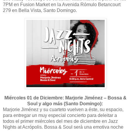
7PM en Fusion Market en la Avenida Rómulo Betancourt
279 en Bella Vista, Santo Domingo.
Miércoles 01 de Diciembre: Marjorie Jiménez – Bossa &
Soul y algo más (Santo Domingo):
Marjorie Jiménez y su cuarteto vuelven a éste, su espacio,
para entregar un muy especial concierto para deleitar a
todos el primer miércoles del mes de diciembre en Jazz
Nights at Acrópolis. Bossa & Soul será una emotiva noche