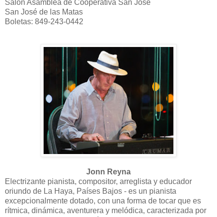
Salón Asamblea de Cooperativa San José
San José de las Matas
Boletas: 849-243-0442
Jonn Reyna
Electrizante pianista, compositor, arreglista y educador
oriundo de La Haya, Países Bajos - es un pianista
excepcionalmente dotado, con una forma de tocar que es
rítmica, dinámica, aventurera y melódica, caracterizada por