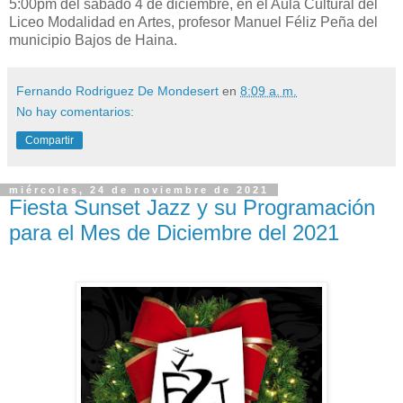
5:00pm del sábado 4 de diciembre, en el Aula Cultural del
Liceo Modalidad en Artes, profesor Manuel Féliz Peña del
municipio Bajos de Haina.
Fernando Rodriguez De Mondesert
en
8:09 a. m.
No hay comentarios:
Compartir
miércoles, 24 de noviembre de 2021
Fiesta Sunset Jazz y su Programación
para el Mes de Diciembre del 2021