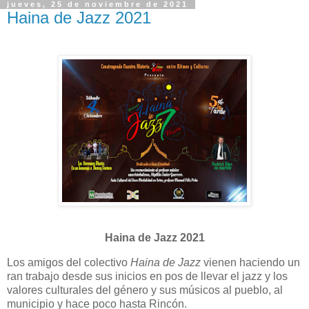
jueves, 25 de noviembre de 2021
Haina de Jazz 2021
Haina de Jazz 2021
Los amigos del colectivo
Haina de Jazz
vienen haciendo un
ran trabajo desde sus inicios en pos de llevar el jazz y los
valores culturales del género y sus músicos al pueblo, al
municipio y hace poco hasta Rincón.