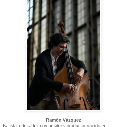
Ramón Vázquez
Bajista, educador, compositor y productor nacido en