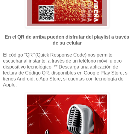
En el QR de arriba pueden disfrutar del playlist a través
de su celular
El código ¨QR ̈ (Quick Response Code) nos permite
escuchar al instante, a través de un teléfono móvil u otro
dispositivo tecnológico, ** Descarga una aplicación de
lectura de Código QR, disponibles en Google Play Store, si
tienes Android, o App Store, si cuentas con tecnología de
Apple.