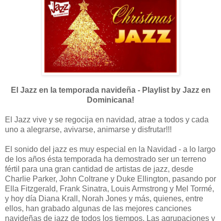
El Jazz en la temporada navideña - Playlist by Jazz en
Dominicana!
El Jazz vive y se regocija en navidad, atrae a todos y cada
uno a alegrarse, avivarse, animarse y disfrutar!!!
El sonido del jazz es muy especial en la Navidad - a lo largo
de los años ésta temporada ha demostrado ser un terreno
fértil para una gran cantidad de artistas de jazz, desde
Charlie Parker, John Coltrane y Duke Ellington, pasando por
Ella Fitzgerald, Frank Sinatra, Louis Armstrong y Mel Tormé,
y hoy día Diana Krall, Norah Jones y más, quienes, entre
ellos, han grabado algunas de las mejores canciones
navideñas de jazz de todos los tiempos. Las agrupaciones y