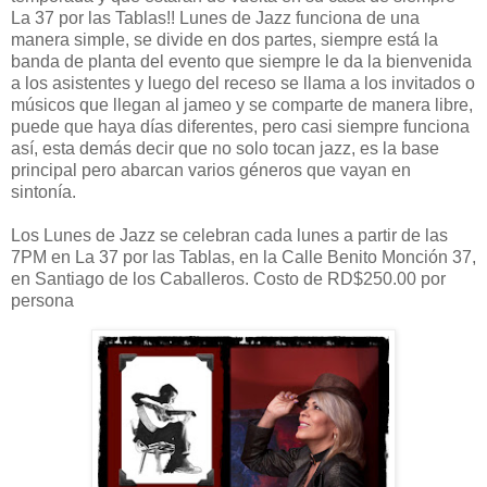
La 37 por las Tablas!! Lunes de Jazz funciona de una
manera simple, se divide en dos partes, siempre está la
banda de planta del evento que siempre le da la bienvenida
a los asistentes y luego del receso se llama a los invitados o
músicos que llegan al jameo y se comparte de manera libre,
puede que haya días diferentes, pero casi siempre funciona
así, esta demás decir que no solo tocan jazz, es la base
principal pero abarcan varios géneros que vayan en
sintonía.
Los Lunes de Jazz se celebran cada lunes a partir de las
7PM en La 37 por las Tablas, en la Calle Benito Monción 37,
en Santiago de los Caballeros. Costo de RD$250.00 por
persona