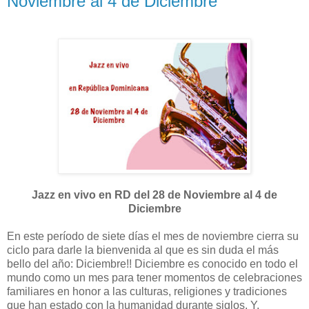
Noviembre al 4 de Diciembre
Jazz en vivo en RD del 28 de Noviembre al 4 de
Diciembre
En este período de siete días el mes de noviembre cierra su
ciclo para darle la bienvenida al que es sin duda el más
bello del año: Diciembre!! Diciembre es conocido en todo el
mundo como un mes para tener momentos de celebraciones
familiares en honor a las culturas, religiones y tradiciones
que han estado con la humanidad durante siglos. Y,