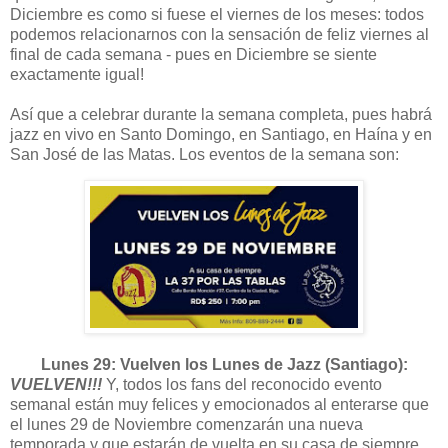
Diciembre es como si fuese el viernes de los meses: todos
podemos relacionarnos con la sensación de feliz viernes al
final de cada semana - pues en Diciembre se siente
exactamente igual!
Así que a celebrar durante la semana completa, pues habrá
jazz en vivo en Santo Domingo, en Santiago, en Haína y en
San José de las Matas. Los eventos de la semana son:
Lunes 29: Vuelven los Lunes de Jazz (Santiago):
VUELVEN!!!
Y, todos los fans del reconocido evento
semanal están muy felices y emocionados al enterarse que
el lunes 29 de Noviembre comenzarán una nueva
temporada y que estarán de vuelta en su casa de siempre