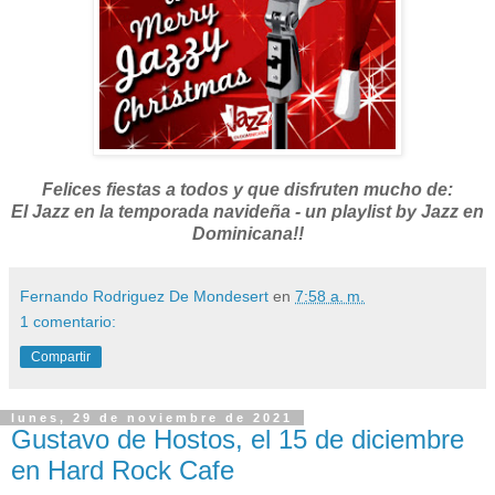
Felices fiestas a todos y que disfruten mucho de:
El Jazz en la temporada navideña - un playlist by Jazz en
Dominicana!!
Fernando Rodriguez De Mondesert
en
7:58 a. m.
1 comentario:
Compartir
lunes, 29 de noviembre de 2021
Gustavo de Hostos, el 15 de diciembre
en Hard Rock Cafe