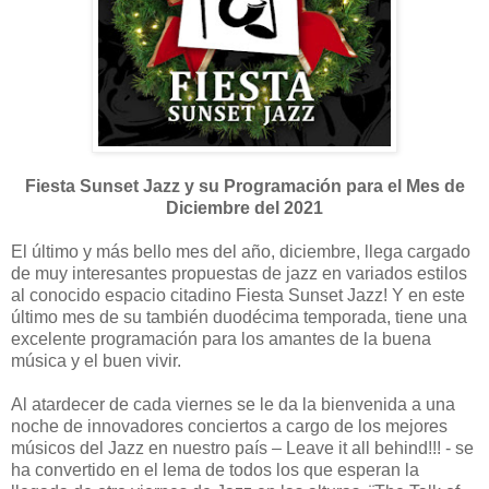
Fiesta Sunset Jazz y su Programación para el Mes de
Diciembre del 2021
El último y más bello mes del año, diciembre, llega cargado
de muy interesantes propuestas de jazz en variados estilos
al conocido espacio citadino Fiesta Sunset Jazz! Y en este
último mes de su también duodécima temporada, tiene una
excelente programación para los amantes de la buena
música y el buen vivir.
Al atardecer de cada viernes se le da la bienvenida a una
noche de innovadores conciertos a cargo de los mejores
músicos del Jazz en nuestro país – Leave it all behind!!! - se
ha convertido en el lema de todos los que esperan la