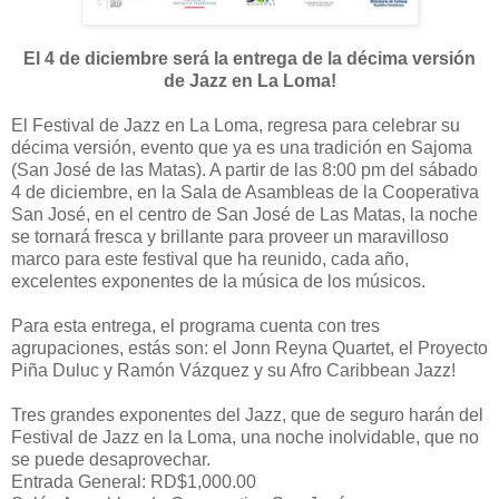
El 4 de diciembre será la entrega de la décima versión
de Jazz en La Loma!
El Festival de Jazz en La Loma, regresa para celebrar su
décima versión, evento que ya es una tradición en Sajoma
(San José de las Matas). A partir de las 8:00 pm del sábado
4 de diciembre, en la Sala de Asambleas de la Cooperativa
San José, en el centro de San José de Las Matas, la noche
se tornará fresca y brillante para proveer un maravilloso
marco para este festival que ha reunido, cada año,
excelentes exponentes de la música de los músicos.
Para esta entrega, el programa cuenta con tres
agrupaciones, estás son: el Jonn Reyna Quartet, el Proyecto
Piña Duluc y Ramón Vázquez y su Afro Caribbean Jazz!
Tres grandes exponentes del Jazz, que de seguro harán del
Festival de Jazz en la Loma, una noche inolvidable, que no
se puede desaprovechar.
Entrada General: RD$1,000.00