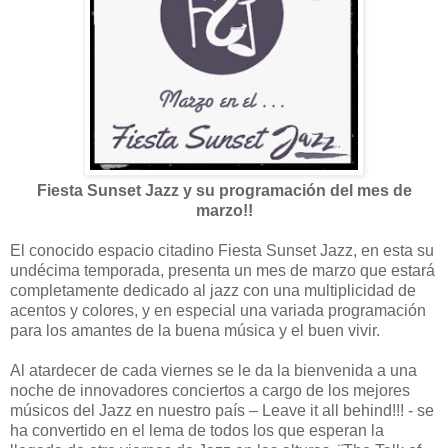
Fiesta Sunset Jazz y su programación del mes de
marzo!!
El conocido espacio citadino Fiesta Sunset Jazz, en esta su
undécima temporada, presenta un mes de marzo que estará
completamente dedicado al jazz con una multiplicidad de
acentos y colores, y en especial una variada programación
para los amantes de la buena música y el buen vivir.
Al atardecer de cada viernes se le da la bienvenida a una
noche de innovadores conciertos a cargo de los mejores
músicos del Jazz en nuestro país – Leave it all behind!!! - se
ha convertido en el lema de todos los que esperan la