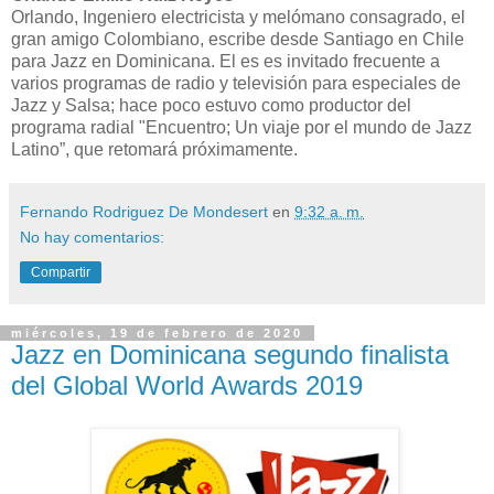
Orlando, Ingeniero electricista y melómano consagrado, el
gran amigo Colombiano, escribe desde Santiago en Chile
para Jazz en Dominicana. El es es invitado frecuente a
varios programas de radio y televisión para especiales de
Jazz y Salsa; hace poco estuvo como productor del
programa radial "Encuentro; Un viaje por el mundo de Jazz
Latino”, que retomará próximamente.
Fernando Rodriguez De Mondesert
en
9:32 a. m.
No hay comentarios:
Compartir
miércoles, 19 de febrero de 2020
Jazz en Dominicana segundo finalista
del Global World Awards 2019