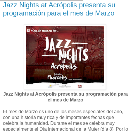
Jazz Nights at Acrópolis presenta su
programación para el mes de Marzo
Jazz Nights at Acrópolis presenta su programación para
el mes de Marzo
El mes de Marzo es uno de los meses especiales del año,
con una historia muy rica y de importantes fechas que
celebra la humanidad. Durante el mes se celebra muy
especialmente el Día Internacional de la Mujer (día 8). Por lo