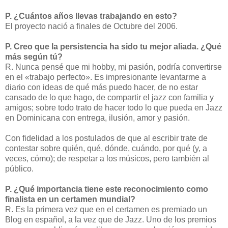
P. ¿Cuántos años llevas trabajando en esto?
El proyecto nació a finales de Octubre del 2006.
P. Creo que la persistencia ha sido tu mejor aliada. ¿Qué
más según tú?
R. Nunca pensé que mi hobby, mi pasión, podría convertirse
en el «trabajo perfecto». Es impresionante levantarme a
diario con ideas de qué más puedo hacer, de no estar
cansado de lo que hago, de compartir el jazz con familia y
amigos; sobre todo trato de hacer todo lo que pueda en Jazz
en Dominicana con entrega, ilusión, amor y pasión.
Con fidelidad a los postulados de que al escribir trate de
contestar sobre quién, qué, dónde, cuándo, por qué (y, a
veces, cómo); de respetar a los músicos, pero también al
público.
P. ¿Qué importancia tiene este reconocimiento como
finalista en un certamen mundial?
R. Es la primera vez que en el certamen es premiado un
Blog en español, a la vez que de Jazz. Uno de los premios