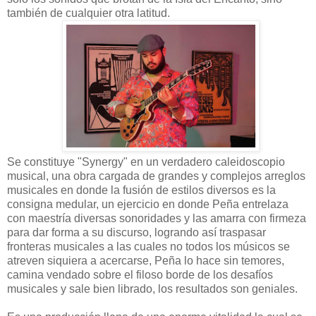
también de cualquier otra latitud.
Se constituye "Synergy" en un verdadero caleidoscopio
musical, una obra cargada de grandes y complejos arreglos
musicales en donde la fusión de estilos diversos es la
consigna medular, un ejercicio en donde Peña entrelaza
con maestría diversas sonoridades y las amarra con firmeza
para dar forma a su discurso, logrando así traspasar
fronteras musicales a las cuales no todos los músicos se
atreven siquiera a acercarse, Peña lo hace sin temores,
camina vendado sobre el filoso borde de los desafíos
musicales y sale bien librado, los resultados son geniales.