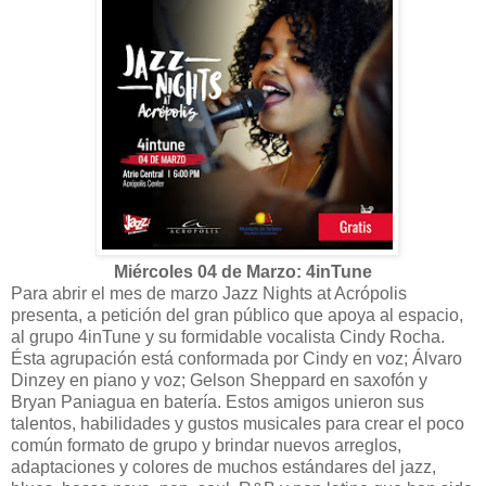
Miércoles 04 de Marzo: 4inTune
Para abrir el mes de marzo Jazz Nights at Acrópolis
presenta, a petición del gran público que apoya al espacio,
al grupo 4inTune y su formidable vocalista Cindy Rocha.
Ésta agrupación está conformada por Cindy en voz; Álvaro
Dinzey en piano y voz; Gelson Sheppard en saxofón y
Bryan Paniagua en batería. Estos amigos unieron sus
talentos, habilidades y gustos musicales para crear el poco
común formato de grupo y brindar nuevos arreglos,
adaptaciones y colores de muchos estándares del jazz,