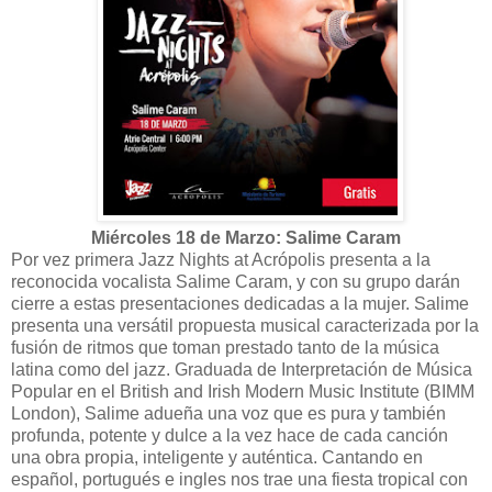
Miércoles 18 de Marzo: Salime Caram
Por vez primera Jazz Nights at Acrópolis presenta a la
reconocida vocalista Salime Caram, y con su grupo darán
cierre a estas presentaciones dedicadas a la mujer. Salime
presenta una versátil propuesta musical caracterizada por la
fusión de ritmos que toman prestado tanto de la música
latina como del jazz. Graduada de Interpretación de Música
Popular en el British and Irish Modern Music Institute (BIMM
London), Salime adueña una voz que es pura y también
profunda, potente y dulce a la vez hace de cada canción
una obra propia, inteligente y auténtica. Cantando en
español, portugués e ingles nos trae una fiesta tropical con