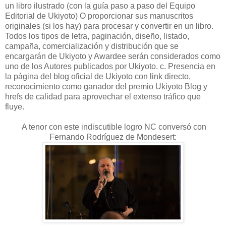
un libro ilustrado (con la guía paso a paso del Equipo
Editorial de Ukiyoto) O proporcionar sus manuscritos
originales (si los hay) para procesar y convertir en un libro.
Todos los tipos de letra, paginación, diseño, listado,
campaña, comercialización y distribución que se
encargarán de Ukiyoto y Awardee serán considerados como
uno de los Autores publicados por Ukiyoto. c. Presencia en
la página del blog oficial de Ukiyoto con link directo,
reconocimiento como ganador del premio Ukiyoto Blog y
hrefs de calidad para aprovechar el extenso tráfico que
fluye.
A tenor con este indiscutible logro NC conversó con
Fernando Rodríguez de Mondesert: