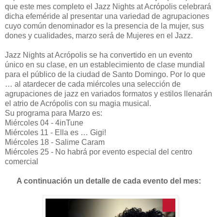
que este mes completo el Jazz Nights at Acrópolis celebrará
dicha efeméride al presentar una variedad de agrupaciones
cuyo común denominador es la presencia de la mujer, sus
dones y cualidades, marzo será de Mujeres en el Jazz.
Jazz Nights at Acrópolis se ha convertido en un evento
único en su clase, en un establecimiento de clase mundial
para el público de la ciudad de Santo Domingo. Por lo que
… al atardecer de cada miércoles una selección de
agrupaciones de jazz en variados formatos y estilos llenarán
el atrio de Acrópolis con su magia musical.
Su programa para Marzo es:
Miércoles 04 - 4inTune
Miércoles 11 - Ella es … Gigi!
Miércoles 18 - Salime Caram
Miércoles 25 - No habrá por evento especial del centro
comercial
A continuación un detalle de cada evento del mes: