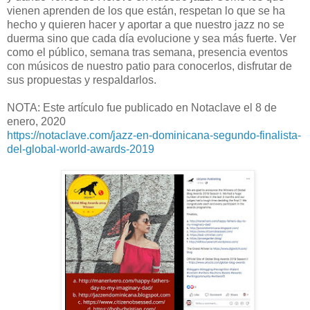
vienen aprenden de los que están, respetan lo que se ha
hecho y quieren hacer y aportar a que nuestro jazz no se
duerma sino que cada día evolucione y sea más fuerte. Ver
como el público, semana tras semana, presencia eventos
con músicos de nuestro patio para conocerlos, disfrutar de
sus propuestas y respaldarlos.
NOTA: Este artículo fue publicado en Notaclave el 8 de
enero, 2020
https://notaclave.com/jazz-en-dominicana-segundo-finalista-
del-global-world-awards-2019