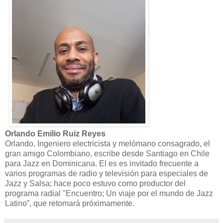
Orlando Emilio Ruiz Reyes
Orlando, Ingeniero electricista y melómano consagrado, el
gran amigo Colombiano, escribe desde Santiago en Chile
para Jazz en Dominicana. El es es invitado frecuente a
varios programas de radio y televisión para especiales de
Jazz y Salsa; hace poco estuvo como productor del
programa radial "Encuentro; Un viaje por el mundo de Jazz
Latino”, que retomará próximamente.