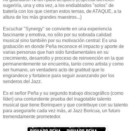
sugeriría, una y otra vez, a los endiablados "solos" de
batería con los que cierran estos temas, de ATAQUE, a la
altura de los más grandes maestros...)
Escuchar "Synergy" se convierte en una experiencia
fascinante y emotiva, no sólo por su sobrada calidad
musical sino también por su motivación central: Es una
grabación en donde Peña reconoce el impacto y aporte de
varias personas que han sido fundamentales en su
crecimiento, desarrollo y proceso de reinvención en la que
permanentemente se encuentra, tanto como artista y como
ser humano, un verdadero acto de gratitud que lo
engrandece y fortalece para seguir avanzando por los
senderos del Jazz.
Es el señor Peña y su segundo trabajo discográfico (como
líder) una contundente prueba del inagotable talento
musical que tiene Borinquen y que contribuye con su talento
para asegurarle cada vez más, al Jazz Boricua, un futuro
tremendamente prometedor.