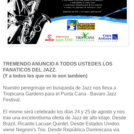
TREMENDO ANUNCIO A TODOS USTEDES LOS
FANATICOS DEL JAZZ.
(Y a todos los que no lo son tambien)
Nuestro peregrinaje en busqueda de Jazz nos lleva a
Tropicana Gardens para el Punta Cana - Bavaro Jazz
Festival.
El mismo será celebrado los días 24 y 25 de agosto y nos
trae una excelentísima oferta de Jazz de alto kilaje. Desde
Brazil, Ricardo Lacuan Quintet. Desde Estados Unidos
viene Negroni's Trio. Desde República Dominicana via