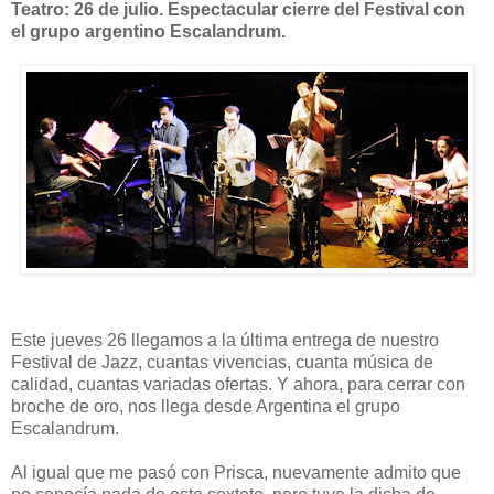
Teatro: 26 de julio. Espectacular cierre del Festival con
el grupo argentino Escalandrum.
Este jueves 26 llegamos a la última entrega de nuestro
Festival de Jazz, cuantas vivencias, cuanta música de
calidad, cuantas variadas ofertas. Y ahora, para cerrar con
broche de oro, nos llega desde Argentina el grupo
Escalandrum.
Al igual que me pasó con Prisca, nuevamente admito que