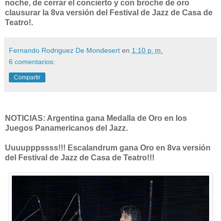
noche, de cerrar el concierto y con broche de oro
clausurar la 8va versión del Festival de Jazz de Casa de
Teatro!.
Fernando Rodriguez De Mondesert
en
1:10 p. m.
6 comentarios:
Compartir
NOTICIAS: Argentina gana Medalla de Oro en los
Juegos Panamericanos del Jazz.
Uuuupppssss!!! Escalandrum gana Oro en 8va versión
del Festival de Jazz de Casa de Teatro!!!