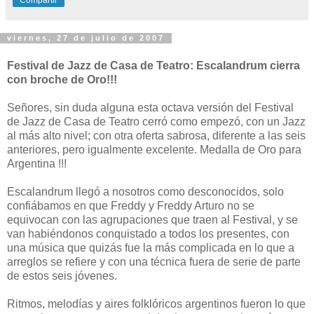
viernes, 27 de julio de 2007
Festival de Jazz de Casa de Teatro: Escalandrum cierra
con broche de Oro!!!
Señores, sin duda alguna esta octava versión del Festival
de Jazz de Casa de Teatro cerró como empezó, con un Jazz
al más alto nivel; con otra oferta sabrosa, diferente a las seis
anteriores, pero igualmente excelente. Medalla de Oro para
Argentina !!!
Escalandrum llegó a nosotros como desconocidos, solo
confiábamos en que Freddy y Freddy Arturo no se
equivocan con las agrupaciones que traen al Festival, y se
van habiéndonos conquistado a todos los presentes, con
una música que quizás fue la más complicada en lo que a
arreglos se refiere y con una técnica fuera de serie de parte
de estos seis jóvenes.
Ritmos, melodías y aires folklóricos argentinos fueron lo que