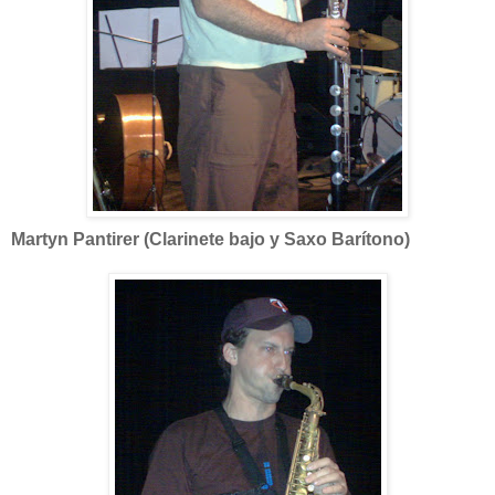
Martyn Pantirer (Clarinete bajo y Saxo Barítono)