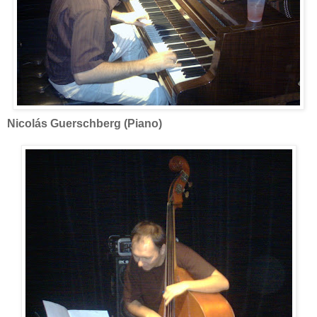
Nicolás Guerschberg (Piano)