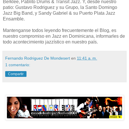
Berklee, Pablito Drums & Transit Jazz. Y, desde nuestro
patio: Gustavo Rodriguez y su Grupo, la Santo Domingo
Jazz Big Band, y Sandy Gabriel & su Puerto Plata Jazz
Ensamble.
Mantenganse todos leyendo frecuentemente el Blog, es
nuestro compromiso en Jazz en Dominicana, informarles de
todo acontecimiento jazzístico en nuestro país.
Fernando Rodriguez De Mondesert
en
11:41 a. m.
1 comentario:
Compartir