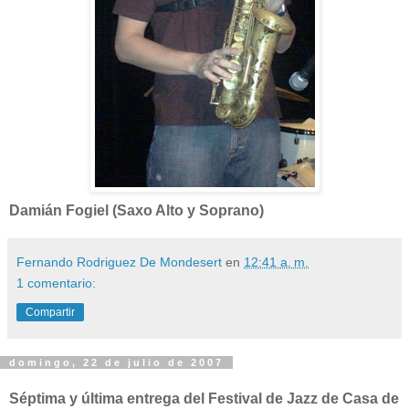
Damián Fogiel (Saxo Alto y Soprano)
Fernando Rodriguez De Mondesert
en
12:41 a. m.
1 comentario:
Compartir
domingo, 22 de julio de 2007
Séptima y última entrega del Festival de Jazz de Casa de