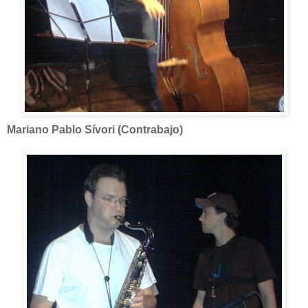
Mariano Pablo Sívori (Contrabajo)