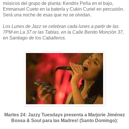
músicos del grupo de planta: Kendrix Peña en el bajo,
Emmanuel Cueto en la batería y Cukin Curiel en percusión.
Será una noche de esas que no se olvidan.
Los Lunes de Jazz se celebran cada lunes a partir de las
7PM en La 37 or las Tablas, en la Calle Benito Monción 37,
en Santiago de los Caballeros.
Martes 24: Jazzy Tuesdays presenta a Marjorie Jiménez
Bossa & Soul para las Madres! (Santo Domingo):