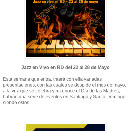
Jazz en Vivo en RD del 22 al 28 de Mayo
Esta semana que entra, traerá con ella variadas
presentaciones, con las cuales se despide el mes de mayo,
a la vez que se celebra y reconoce el Día de las Madres,
habrán una serie de eventos en Santiago y Santo Domingo,
siendo estos: