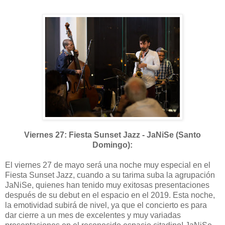
Viernes 27: Fiesta Sunset Jazz - JaNiSe (Santo
Domingo):
El viernes 27 de mayo será una noche muy especial en el
Fiesta Sunset Jazz, cuando a su tarima suba la agrupación
JaNiSe, quienes han tenido muy exitosas presentaciones
después de su debut en el espacio en el 2019. Esta noche,
la emotividad subirá de nivel, ya que el concierto es para
dar cierre a un mes de excelentes y muy variadas