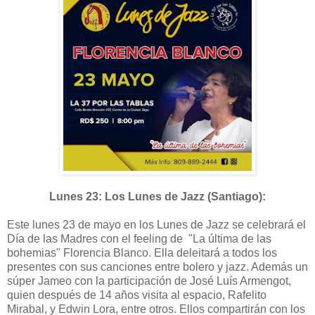
Lunes 23: Los Lunes de Jazz (Santiago):
Este lunes 23 de mayo en los Lunes de Jazz se celebrará el
Día de las Madres con el feeling de "La última de las
bohemias" Florencia Blanco. Ella deleitará a todos los
presentes con sus canciones entre bolero y jazz. Además un
súper Jameo con la participación de José Luís Armengot,
quien después de 14 años visita al espacio, Rafelito
Mirabal, y Edwin Lora, entre otros. Ellos compartirán con los