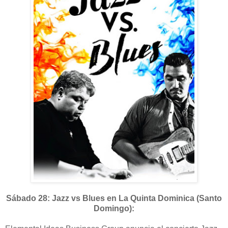
Sábado 28: Jazz vs Blues en La Quinta Dominica (Santo
Domingo):