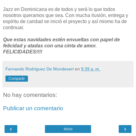
Jazz en Dominicana es de todos y será lo que todos
nosotros queramos que sea. Con mucha ilusión, entrega y
espíritu de caridad se inició el proyecto y así mismo ha de
continuar.
Que estas navidades estén envueltas con papel de
felicidad y atadas con una cinta de amor.
FELICIDADES!!!!
Fernando Rodriguez De Mondesert
en
9:39 a. m.
Compartir
No hay comentarios:
Publicar un comentario
‹
›
Inicio