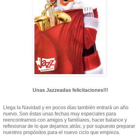
Unas Jazzeadas felicitaciones!!!
Llega la Navidad y en pocos días también entrará un año
nuevo. Son éstas unas fechas muy especiales para
reencontrarnos con amigos y familiares, hacer balance y
reflexionar de lo que dejamos atrás, y por supuesto preparar
nuestros propósitos para el nuevo ciclo que empieza.