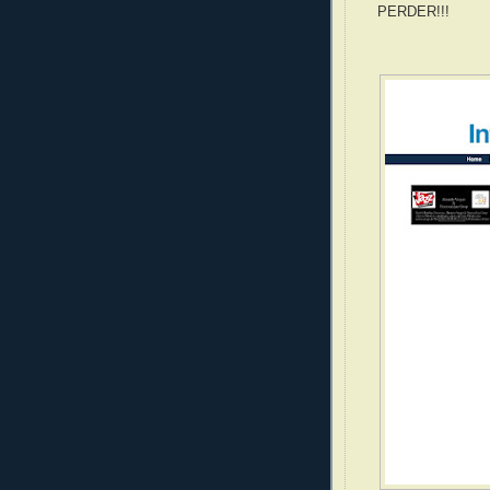
PERDER!!!