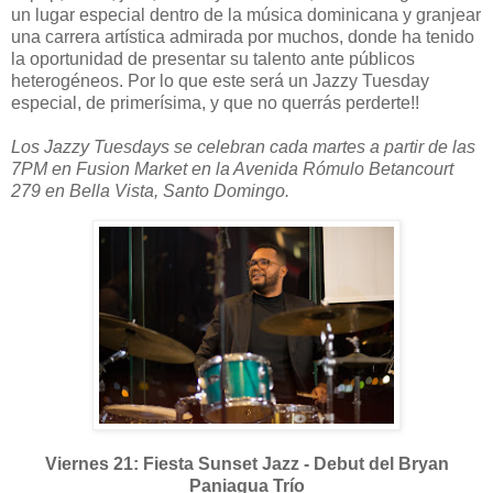
un lugar especial dentro de la música dominicana y granjear
una carrera artística admirada por muchos, donde ha tenido
la oportunidad de presentar su talento ante públicos
heterogéneos. Por lo que este será un Jazzy Tuesday
especial, de primerísima, y que no querrás perderte!!
Los Jazzy Tuesdays se celebran cada martes a partir de las
7PM en Fusion Market en la Avenida Rómulo Betancourt
279 en Bella Vista, Santo Domingo.
Viernes 21: Fiesta Sunset Jazz - Debut del Bryan
Paniagua Trío