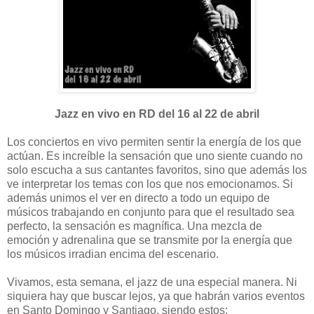
Jazz en vivo en RD del 16 al 22 de abril
Los conciertos en vivo permiten sentir la energía de los que
actúan. Es increíble la sensación que uno siente cuando no
solo escucha a sus cantantes favoritos, sino que además los
ve interpretar los temas con los que nos emocionamos. Si
además unimos el ver en directo a todo un equipo de
músicos trabajando en conjunto para que el resultado sea
perfecto, la sensación es magnífica. Una mezcla de
emoción y adrenalina que se transmite por la energía que
los músicos irradian encima del escenario.
Vivamos, esta semana, el jazz de una especial manera. Ni
siquiera hay que buscar lejos, ya que habrán varios eventos
en Santo Domingo y Santiago, siendo estos: