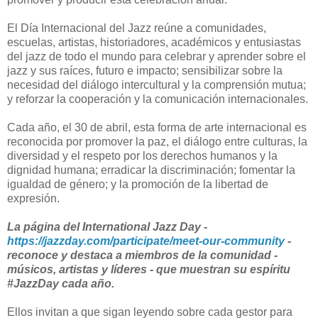
El Día Internacional del Jazz reúne a comunidades,
escuelas, artistas, historiadores, académicos y entusiastas
del jazz de todo el mundo para celebrar y aprender sobre el
jazz y sus raíces, futuro e impacto; sensibilizar sobre la
necesidad del diálogo intercultural y la comprensión mutua;
y reforzar la cooperación y la comunicación internacionales.
Cada año, el 30 de abril, esta forma de arte internacional es
reconocida por promover la paz, el diálogo entre culturas, la
diversidad y el respeto por los derechos humanos y la
dignidad humana; erradicar la discriminación; fomentar la
igualdad de género; y la promoción de la libertad de
expresión.
La página del International Jazz Day -
https://jazzday.com/participate/meet-our-community
-
reconoce y destaca a miembros de la comunidad -
músicos, artistas y líderes - que muestran su espíritu
#JazzDay cada año.
Ellos invitan a que sigan leyendo sobre cada gestor para