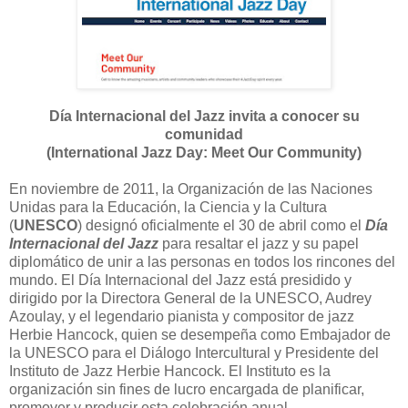
Día Internacional del Jazz invita a conocer su
comunidad
(International Jazz Day: Meet Our Community)
En noviembre de 2011, la Organización de las Naciones
Unidas para la Educación, la Ciencia y la Cultura
(
UNESCO
) designó oficialmente el 30 de abril como el
Día
Internacional del Jazz
para resaltar el jazz y su papel
diplomático de unir a las personas en todos los rincones del
mundo. El Día Internacional del Jazz está presidido y
dirigido por la Directora General de la UNESCO, Audrey
Azoulay, y el legendario pianista y compositor de jazz
Herbie Hancock, quien se desempeña como Embajador de
la UNESCO para el Diálogo Intercultural y Presidente del
Instituto de Jazz Herbie Hancock. El Instituto es la
organización sin fines de lucro encargada de planificar,
promover y producir esta celebración anual.