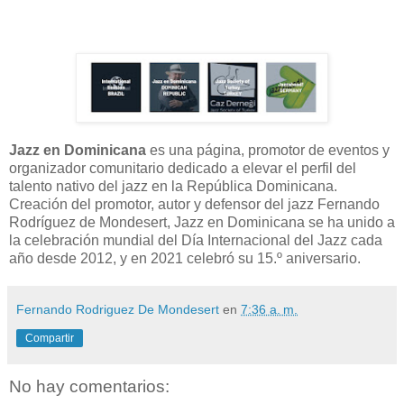
Jazz en Dominicana
es una página, promotor de eventos y
organizador comunitario dedicado a elevar el perfil del
talento nativo del jazz en la República Dominicana.
Creación del promotor, autor y defensor del jazz Fernando
Rodríguez de Mondesert, Jazz en Dominicana se ha unido a
la celebración mundial del Día Internacional del Jazz cada
año desde 2012, y en 2021 celebró su 15.º aniversario.
Fernando Rodriguez De Mondesert
en
7:36 a. m.
Compartir
No hay comentarios: