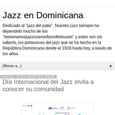
Jazz en Dominicana
Dedicado al "jazz del patio". Nuestro jazz siempre ha
dependido mucho de los
"melomanos/jazzuseros/fans/fiebruses" y estos son sin
saberlo, los portavoces del jazz que se ha hecho en la
República Dominicana desde el 1916 hasta hoy, a través de
los años.
▼
lunes, 3 de abril de 2023
Día Internacional del Jazz invita a
conocer su comunidad