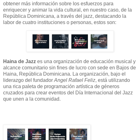
obtener más información sobre los esfuerzos para
enriquecer y animar la vida cultural, en nuestro caso, de la
República Dominicana, a través del jazz, destacando la
labor de cuatro instituciones o personas, estos son:
Haina de Jazz
es una organización de educación musical y
alcance comunitario sin fines de lucro con sede en Bajos de
Haina, República Dominicana. La organización, bajo el
liderazgo del fundador
Angel Rafael Feliz
, está utilizando
una rica paleta de programación artística de géneros
cruzados para crear eventos del Día Internacional del Jazz
que unen a la comunidad.