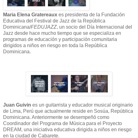
Maria Elena Gratereaux
es presidenta de la Fundación
Educativa del Festival de Jazz de la República
Dominicana/
FEDUJAZZ
, un socio del Día Internacional del
Jazz desde hace mucho tiempo que se especializa en
programas de educación y participación comunitaria
dirigidos a niños en riesgo en toda la República
Dominicana.
Juan Guivin
es un guitarrista y educador musical originario
de Lima, Perú que actualmente reside en Sosúa, República
Dominicana. Anteriormente se desempeñó como
Coordinador del Programa de Música para el Proyecto
DREAM, una iniciativa educativa dirigida a niños en riesgo
en la ciudad de Cabarete.