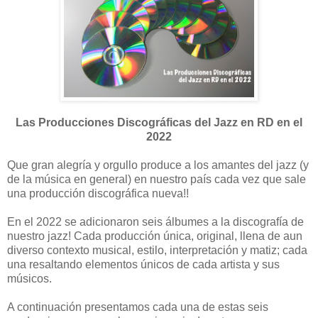
Las Producciones Discográficas del Jazz en RD en el
2022
Que gran alegría y orgullo produce a los amantes del jazz (y
de la música en general) en nuestro país cada vez que sale
una producción discográfica nueva!!
En el 2022 se adicionaron seis álbumes a la discografía de
nuestro jazz! Cada producción única, original, llena de aun
diverso contexto musical, estilo, interpretación y matiz; cada
una resaltando elementos únicos de cada artista y sus
músicos.
A continuación presentamos cada una de estas seis