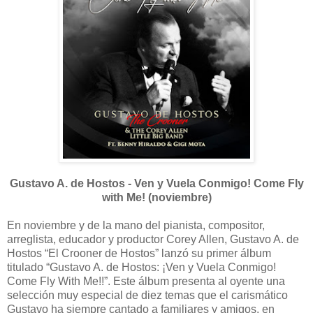
Gustavo A. de Hostos - Ven y Vuela Conmigo! Come Fly
with Me! (noviembre)
En noviembre y de la mano del pianista, compositor,
arreglista, educador y productor Corey Allen, Gustavo A. de
Hostos “El Crooner de Hostos” lanzó su primer álbum
titulado “Gustavo A. de Hostos: ¡Ven y Vuela Conmigo!
Come Fly With Me!!”. Este álbum presenta al oyente una
selección muy especial de diez temas que el carismático
Gustavo ha siempre cantado a familiares y amigos, en