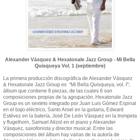
Alexander Vásquez & Hexatonale Jazz Group - Mi Bella
Quisqueya Vol. 1 (septiembre)
La primera producción discográfica de Alexander Vásquez
& Hexatonale Jazz Group es “Mi Bella Quisqueya, vol. I”;
álbum que contiene 8 piezas, de las cuales 6 son
composiciones propias de la agrupación. Hexatonale Jazz
Group es un sexteto integrado por Juan Luis Gómez Espinal
en el bajo eléctrico, Santo Aroel en la guitarra, Edward
Estévez en la batería, José De León Vásquez en la trompeta
y flugelhorn, Samuel Atizol en el piano y Alexander
Vásquez, saxofonista y director musical. Entre las
composiciones del álbum hay varias de la autoría de