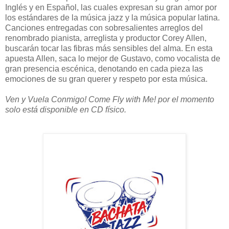
Inglés y en Español, las cuales expresan su gran amor por
los estándares de la música jazz y la música popular latina.
Canciones entregadas con sobresalientes arreglos del
renombrado pianista, arreglista y productor Corey Allen,
buscarán tocar las fibras más sensibles del alma. En esta
apuesta Allen, saca lo mejor de Gustavo, como vocalista de
gran presencia escénica, denotando en cada pieza las
emociones de su gran querer y respeto por esta música.
Ven y Vuela Conmigo! Come Fly with Me! por el momento
solo está disponible en CD físico.