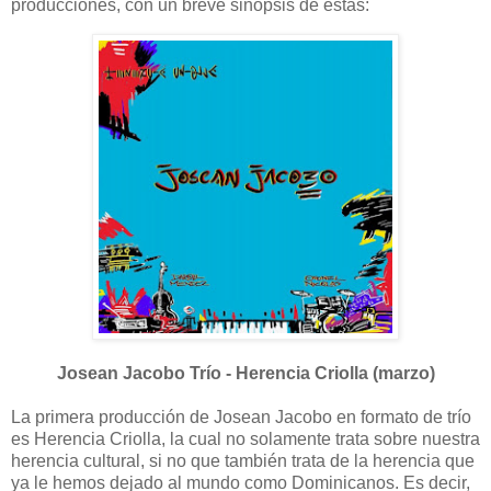
producciones, con un breve sinopsis de estas:
Josean Jacobo Trío - Herencia Criolla (marzo)
La primera producción de Josean Jacobo en formato de trío
es Herencia Criolla, la cual no solamente trata sobre nuestra
herencia cultural, si no que también trata de la herencia que
ya le hemos dejado al mundo como Dominicanos. Es decir,