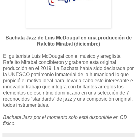
Bachata Jazz de Luis McDougal en una producción de
Rafelito Mirabal (diciembre)
El guitarrista Luis McDougal con el músico y arreglista
Rafelito Mirabal concibieron y grabaron esta original
producción en el 2019. La Bachata había sido declarada por
la UNESCO patrimonio inmaterial de la humanidad lo que
propició el motivo ideal para llevar a cabo este interesante e
innovador trabajo que integra con brillantes arreglos los
elementos de ese ritmo dominicano en una selección de 7
reconocidos “standards” de jazz y una composición original,
todos instrumentales.
Bachata Jazz por el momento solo está disponible en CD
físico.