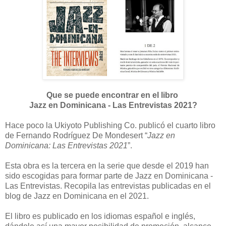
Que se puede encontrar en el libro
Jazz en Dominicana - Las Entrevistas 2021?
Hace poco la Ukiyoto Publishing Co. publicó el cuarto libro
de Fernando Rodríguez De Mondesert “
Jazz en
Dominicana: Las Entrevistas 2021
”.
Esta obra es la tercera en la serie que desde el 2019 han
sido escogidas para formar parte de Jazz en Dominicana -
Las Entrevistas. Recopila las entrevistas publicadas en el
blog de Jazz en Dominicana en el 2021.
El libro es publicado en los idiomas español e inglés,