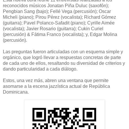
reconocidos músicos Jonatan Piña Duluc (saxofón);
Pengbian Sang (bajo); Fellé Vega (percusión); Oscar
Micheli (piano); Pirou Pérez (vocalista); Richard Gómez
(guitarra); Pavel Polanco-Safadit (piano); Cyrille Aimée
(vocalista); Javier Rosario (guitarra); Cukin Curiel
(percusión) & Fátima Franco (vocalista); y, Edgar Molina
(percusión).
Las preguntas fueron articuladas con un esquema simple y
orgánico, que logró llevar a respuestas concretas de parte
de cada uno de ellos, resaltando su diversidad de criterios y
dando particularidad a cada diálogo.
Estos, una vez más, abren una ventana que permite
asomarse a la escena jazzística actual de República
Dominicana.