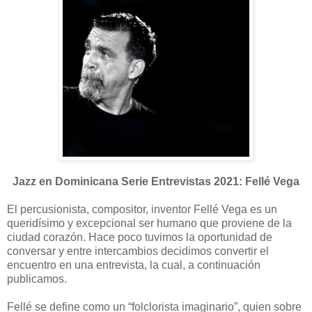
Jazz en Dominicana Serie Entrevistas 2021: Fellé Vega
El percusionista, compositor, inventor Fellé Vega es un
queridísimo y excepcional ser humano que proviene de la
ciudad corazón. Hace poco tuvimos la oportunidad de
conversar y entre intercambios decidimos convertir el
encuentro en una entrevista, la cual, a continuación
publicamos.
Fellé se define como un “folclorista imaginario”, quien sobre