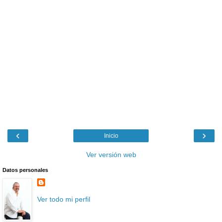
‹
›
Inicio
Ver versión web
Datos personales
Ver todo mi perfil