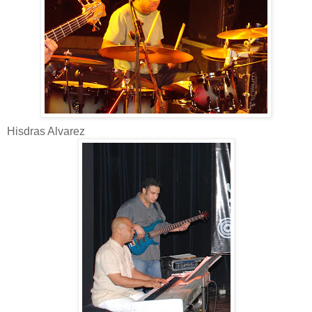
Hisdras Alvarez