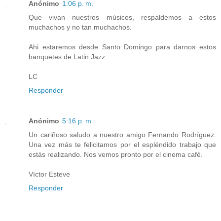
Anónimo
1:06 p. m.
Que vivan nuestros músicos, respaldemos a estos
muchachos y no tan muchachos.
Ahi estaremos desde Santo Domingo para darnos estos
banquetes de Latin Jazz.
LC
Responder
Anónimo
5:16 p. m.
Un cariñoso saludo a nuestro amigo Fernando Rodríguez.
Una vez más te felicitamos por el espléndido trabajo que
estás realizando. Nos vemos pronto por el cinema café.
Víctor Esteve
Responder