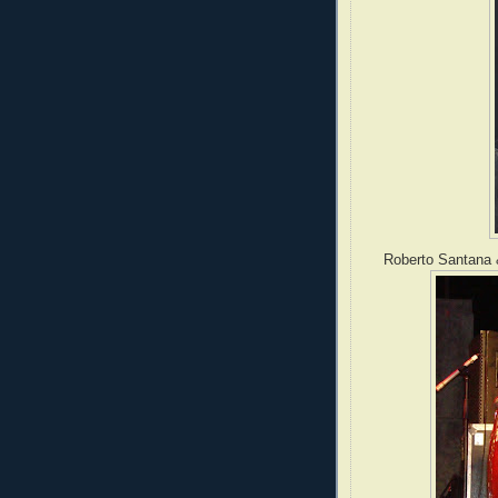
Roberto Santana 