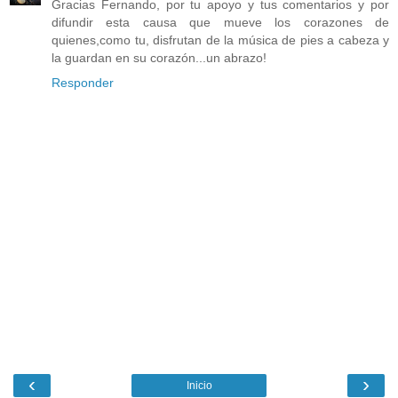
Gracias Fernando, por tu apoyo y tus comentarios y por
difundir esta causa que mueve los corazones de
quienes,como tu, disfrutan de la música de pies a cabeza y
la guardan en su corazón...un abrazo!
Responder
‹
›
Inicio