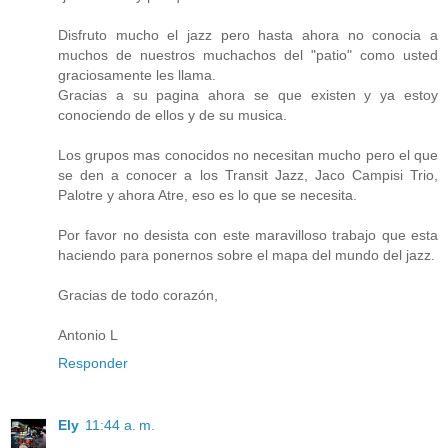
Disfruto mucho el jazz pero hasta ahora no conocia a
muchos de nuestros muchachos del "patio" como usted
graciosamente les llama.
Gracias a su pagina ahora se que existen y ya estoy
conociendo de ellos y de su musica.
Los grupos mas conocidos no necesitan mucho pero el que
se den a conocer a los Transit Jazz, Jaco Campisi Trio,
Palotre y ahora Atre, eso es lo que se necesita.
Por favor no desista con este maravilloso trabajo que esta
haciendo para ponernos sobre el mapa del mundo del jazz.
Gracias de todo corazón,
Antonio L
Responder
Ely
11:44 a. m.