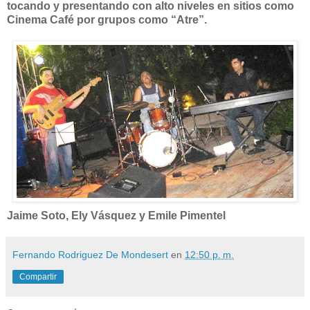
tocando y presentando con alto niveles en sitios como
Cinema Café por grupos como “Atre”.
Jaime Soto, Ely Vásquez y Emile Pimentel
Fernando Rodriguez De Mondesert
en
12:50 p. m.
Compartir