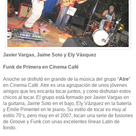
Javier Vargas, Jaime Soto y Ely Vásquez
Funk de Primera en Cinema Café
Anoche se disfrutó en grande de la música del grupo “
Atre
”
en Cinema Café. Atre es una agrupación de unos jóvenes
amigos que les encanta tocar juntos, y como disfrutan estos
chicos al tocar. El grupo está formado por Javier Vargas en
la guitarra, Jaime Soto en el bajo, Ely Vázquez en la batería
y Emile Pimentel en le piano. Su estilo de tocar es muy al
estilo 70’s, pero muy en el 2007, tocan una serie de fusiones
de Groove y Funk con unas excelentes líneas Latin de
fondo.