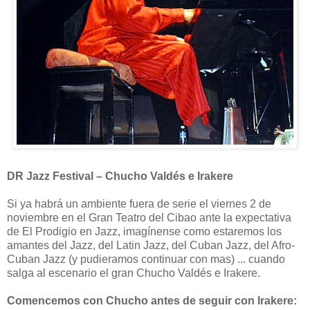
DR Jazz Festival – Chucho Valdés e Irakere
Si ya habrá un ambiente fuera de serie el viernes 2 de
noviembre en el Gran Teatro del Cibao ante la expectativa
de El Prodigio en Jazz, imagínense como estaremos los
amantes del Jazz, del Latin Jazz, del Cuban Jazz, del Afro-
Cuban Jazz (y pudieramos continuar con mas) ... cuando
salga al escenario el gran Chucho Valdés e Irakere.
Comencemos con Chucho antes de seguir con Irakere: