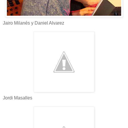
Jairo Milanés y Daniel Alvarez
Jordi Masalles