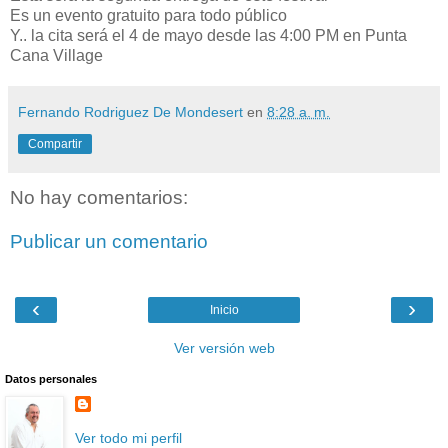
Es un evento gratuito para todo público
Y.. la cita será el 4 de mayo desde las 4:00 PM en Punta
Cana Village
Fernando Rodriguez De Mondesert
en
8:28 a. m.
Compartir
No hay comentarios:
Publicar un comentario
‹
›
Inicio
Ver versión web
Datos personales
Ver todo mi perfil