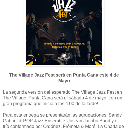
The Village Jazz Fest será en Punta Cana este 4 de
Mayo
La segunda versión del esperado The Village Jazz Fest en
The Village, Punta Cana será el sábado 4 de mayo, con un
gran programa que inicia a las 4:00 de la tarde!
Para esta entrega se presentarán las agrupaciones: Sandy
Gabriel & POP Jazz Ensemble, Josean Jacobo Band y el
trío conformado por Ordóñez, Frómeta & Moré. La Charla de