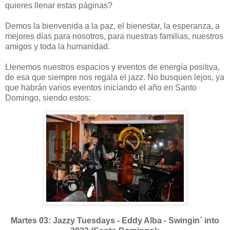
quieres llenar estas páginas?
Demos la bienvenida a la paz, el bienestar, la esperanza, a
mejores días para nosotros, para nuestras familias, nuestros
amigos y toda la humanidad.
Llenemos nuestros espacios y eventos de energía positiva,
de esa que siempre nos regala el jazz. No busquen lejos, ya
que habrán varios eventos iniciando el año en Santo
Domingo, siendo estos:
Martes 03: Jazzy Tuesdays - Eddy Alba - Swingin´ into