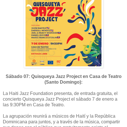
Sábado 07: Quisqueya Jazz Project en Casa de Teatro
(Santo Domingo):
La Haiti Jazz Foundation presenta, de entrada gratuita, el
concierto Quisqueya Jazz Project el sábado 7 de enero a
las 9:30PM en Casa de Teatro.
La agrupación reunirá a músicos de Haití y la República
Dominicana para juntos, y a través de la música, compartir