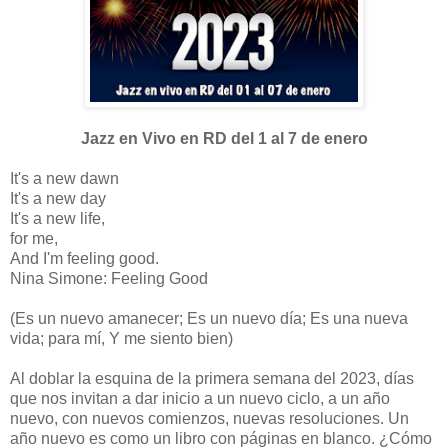
Jazz en Vivo en RD del 1 al 7 de enero
It's a new dawn
It's a new day
It's a new life,
for me,
And I'm feeling good.
Nina Simone: Feeling Good
(Es un nuevo amanecer; Es un nuevo día; Es una nueva
vida; para mí, Y me siento bien)
Al doblar la esquina de la primera semana del 2023, días
que nos invitan a dar inicio a un nuevo ciclo, a un año
nuevo, con nuevos comienzos, nuevas resoluciones. Un
año nuevo es como un libro con páginas en blanco. ¿Cómo