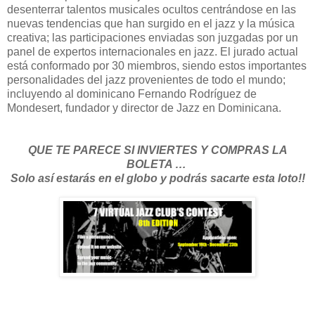
desenterrar talentos musicales ocultos centrándose en las
nuevas tendencias que han surgido en el jazz y la música
creativa; las participaciones enviadas son juzgadas por un
panel de expertos internacionales en jazz. El jurado actual
está conformado por 30 miembros, siendo estos importantes
personalidades del jazz provenientes de todo el mundo;
incluyendo al dominicano Fernando Rodríguez de
Mondesert, fundador y director de Jazz en Dominicana.
QUE TE PARECE SI INVIERTES Y COMPRAS LA
BOLETA …
Solo así estarás en el globo y podrás sacarte esta loto!!