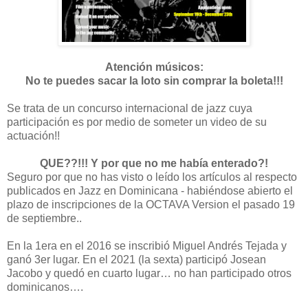
Atención músicos:
No te puedes sacar la loto sin comprar la boleta!!!
Se trata de un concurso internacional de jazz cuya
participación es por medio de someter un video de su
actuación!!
QUE??!!! Y por que no me había enterado?!
Seguro por que no has visto o leído los artículos al respecto
publicados en Jazz en Dominicana - habiéndose abierto el
plazo de inscripciones de la OCTAVA Version el pasado 19
de septiembre..
En la 1era en el 2016 se inscribió Miguel Andrés Tejada y
ganó 3er lugar. En el 2021 (la sexta) participó Josean
Jacobo y quedó en cuarto lugar… no han participado otros
dominicanos….