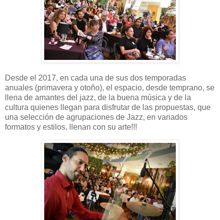
Desde el 2017, en cada una de sus dos temporadas
anuales (primavera y otoño), el espacio, desde temprano, se
llena de amantes del jazz, de la buena música y de la
cultura quienes llegan para disfrutar de las propuestas, que
una selección de agrupaciones de Jazz, en variados
formatos y estilos, llenan con su arte!!!