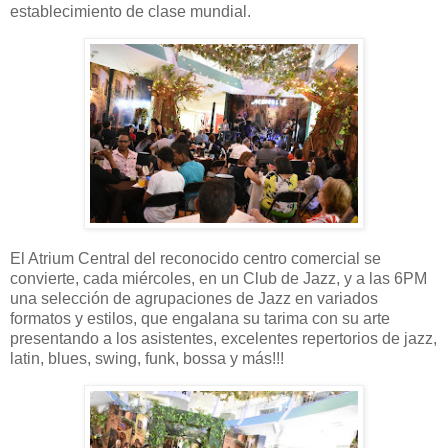
establecimiento de clase mundial.
El Atrium Central del reconocido centro comercial se
convierte, cada miércoles, en un Club de Jazz, y a las 6PM
una selección de agrupaciones de Jazz en variados
formatos y estilos, que engalana su tarima con su arte
presentando a los asistentes, excelentes repertorios de jazz,
latin, blues, swing, funk, bossa y más!!!