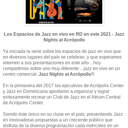
Los Espacios de Jazz en vivo en RD en este 2021 - Jazz
Nights at Acrópolis
Ya iniciada la serie sobre los espacios de jazz en vivo que
en diversos lugares del país se celebran, y que esperamos
retornen a sus presentaciones en este año .. hoy
compartimos sobre uno muy diferente .. jazz en vivo en un
centro comercial:
Jazz Nights at Acrópolis
!!!
En la primavera del 2017 los ejecutivos de Acrópolis Center
y Jazz en Dominicana apostaron a organizar y lograr
exitosamente recrear un Club de Jazz en el Atrium Central
de Acrópolis Center.
Siendo éste único en su clase en el país, presentando Jazz
en innovadoras propuestas a un creciente público que
disfruta de la diversa programación cada miércoles en un