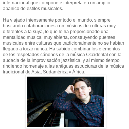
internacional que compone e interpreta en un amplio
abanico de estilos musicales.
Ha viajado intensamente por todo el mundo, siempre
buscando colaboraciones con músicos de culturas muy
diferentes a la suya, lo que le ha proporcionado una
mentalidad musical muy abierta, construyendo puentes
musicales entre culturas que tradicionalmente no se habían
llegado a tocar nunca. Ha sabido combinar los elementos
de los respetados cánones de la música Occidental con la
audacia de la improvisación jazzística, y al mismo tiempo
rindiendo homenaje a las antiguas estructuras de la música
tradicional de Asia, Sudamérica y África.