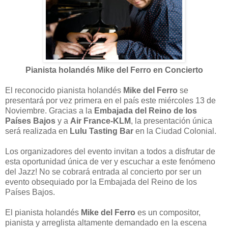
Pianista holandés Mike del Ferro en Concierto
El reconocido pianista holandés
Mike del Ferro
se
presentará por vez primera en el país este miércoles 13 de
Noviembre. Gracias a la
Embajada del Reino de los
Países Bajos
y a
Air France-KLM
, la presentación única
será realizada en
Lulu Tasting Bar
en la Ciudad Colonial.
Los organizadores del evento invitan a todos a disfrutar de
esta oportunidad única de ver y escuchar a este fenómeno
del Jazz! No se cobrará entrada al concierto por ser un
evento obsequiado por la Embajada del Reino de los
Países Bajos.
El pianista holandés
Mike del Ferro
es un compositor,
pianista y arreglista altamente demandado en la escena