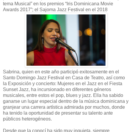
tema Musical” en los premios “Iris Dominicana Movie
Awards 2017”; el Sajoma Jazz Festival en el 2018
Sabrina, quien en este año participó exitosamente en el
Santo Domingo Jazz Festival en Casa de Teatro, así como
la Exposición y concierto: Mujeres en el Jazz en el Fiesta
Sunset Jazz, ha incursionado en diferentes géneros
musicales, entre estos el pop, blues y jazz. Ella ha sabido
ganarse un lugar especial dentro de la música dominicana y
granjear una carrera artística admirada por muchos, donde
ha tenido la oportunidad de presentar su talento ante
públicos heterogéneos.
Desde que la conocí ha sido muy inquieta, siempre