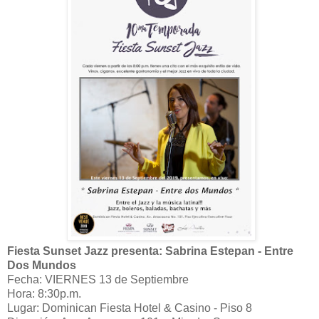
Fiesta Sunset Jazz presenta: Sabrina Estepan - Entre
Dos Mundos
Fecha: VIERNES 13 de Septiembre
Hora: 8:30p.m.
Lugar: Dominican Fiesta Hotel & Casino - Piso 8