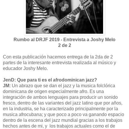
Rumbo al DRJF 2019 - Entrevista a Joshy Melo
2 de 2
Con esta publicación hacemos entrega de la 2da de 2
partes de la interesante entrevista realizada al músico y
educador Joshy Melo.
JenD: Que para ti es el afrodominican jazz?
JM:
Un abrazo que se dan el jazz y la musica folclórica
dominicana de origen especialmente afro. Es una
integración de ambos lenguajes para producir un sonido
fresco, dentro de las variantes del jazz latino que por años,
en la industria, se ha caracterizado principalmente por la
musica afrocubana; y que poco a poco va ganando espacio
dentro de la escena del jazz mundial gracias a los trabajos
hechos antes de mi, y los trabajos actuales como el de