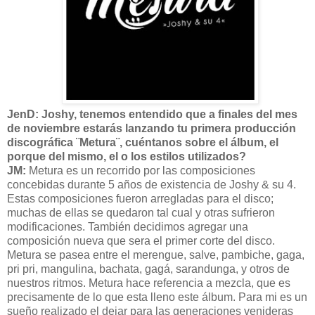
JenD: Joshy, tenemos entendido que a finales del mes
de noviembre estarás lanzando tu primera producción
discográfica ¨Metura¨, cuéntanos sobre el álbum, el
porque del mismo, el o los estilos utilizados?
JM:
Metura es un recorrido por las composiciones
concebidas durante 5 años de existencia de Joshy & su 4.
Estas composiciones fueron arregladas para el disco;
muchas de ellas se quedaron tal cual y otras sufrieron
modificaciones. También decidimos agregar una
composición nueva que sera el primer corte del disco.
Metura se pasea entre el merengue, salve, pambiche, gaga,
pri pri, mangulina, bachata, gagá, sarandunga, y otros de
nuestros ritmos. Metura hace referencia a mezcla, que es
precisamente de lo que esta lleno este álbum. Para mi es un
sueño realizado el dejar para las generaciones venideras