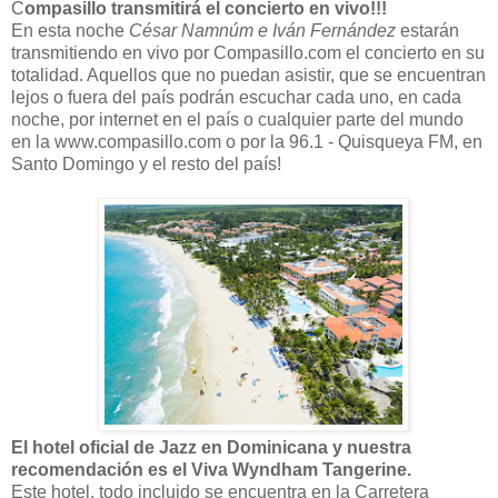
C
ompasillo transmitirá el concierto en vivo!!!
En esta noche
César Namnúm e Iván Fernández
estarán
transmitiendo en vivo por Compasillo.com el concierto en su
totalidad. Aquellos que no puedan asistir, que se encuentran
lejos o fuera del país podrán escuchar cada uno, en cada
noche, por internet en el país o cualquier parte del mundo
en la www.compasillo.com o por la 96.1 - Quisqueya FM, en
Santo Domingo y el resto del país!
El hotel oficial de Jazz en Dominicana y nuestra
recomendación es el Viva Wyndham Tangerine.
Este hotel, todo incluido se encuentra en la Carretera