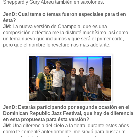
Sheppard y Gury Abreu también en saxofones.
JenD: Cual tema o temas fueron especiales para ti en
ésta?
JM:
La nueva versión de Champola, que es una
composición ecléctica me la disfruté muchísimo, así como
un tema nuevo que incluimos y que será el primer corte,
pero que el nombre lo revelaremos mas adelante.
JenD: Estarás participando por segunda ocasión en el
Dominican Republic Jazz Festival, que hay de diferencia
en esta propuesta para ésta versión?
JM:
Una diferencia del cielo a la tierra. durante estos años
como te comenté anteriormente, me sirvió para buscar mi