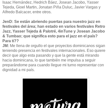
Isaac Hernández, Hedrich Báez, Josean Jacobo, Yasser
Tejeda, Gioel Martin, Jonatan Piña Duluc, Javier Vargas y
Alfredo Balcacer, entre otros.
JenD: Se están abriendo puertas para nuestro jazz en
festivales del área; han estado en varios festivales Retro
Jazz, Yasser Tejeda & Palotré, 4inTune y Josean Jacobo
& Tumbao; que significa esto para el jazz en el país?
Para ti??
JM:
Me llena de orgullo el que proyectos dominicanos sigan
teniendo presencia en festivales internacionales. Eso quiere
decir que algo esta pasando y que la gente está mirando
hacia dominicana, lo que también me impulsa a seguir
preparándome para cuando llegue mi turno representar con
dignidad a mi país.