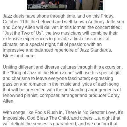
Jazz duets have shone through time, and on this Friday,
October 11th, the beloved and well-known Anthony Jefferson
and Corey Allen will deliver, in this format, the concert titled:
"Just the Two of Us", the two musicians will combine their
extensive experiences to provide a first-class musical
climate, on a special night, full of passion; with an
impressive and balanced repertoire of Jazz Standards,
Blues and more.
Uniting different and diverse cultures through this excursion,
the "King of Jazz of the North Zone" will use his special gift
and charisma to leave everyone fascinated; expressing
passion and romance in the music and lyrics of each song
that will be presented with the outstanding arrangements of
renowned pianist, composer, arranger and producer Corey
Allen.
With songs like Fools Rush In, There is No Greater Love, It's
Impossible, God Bless The Child, and others ... a night that
will delight the senses is guaranteed; and we confirm that