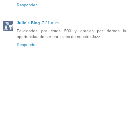
Responder
Julio's Blog
7:21 a. m.
Felicidades por estos 500 y gracias por darnos la
oportunidad de ser participes de nuestro Jazz
Responder