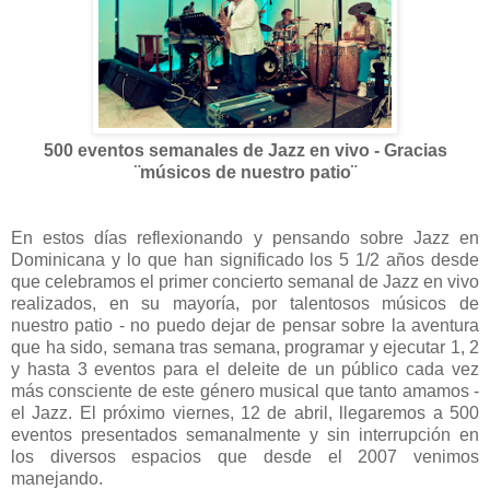
500 eventos semanales de Jazz en vivo - Gracias
¨músicos de nuestro patio¨
En estos días reflexionando y pensando sobre Jazz en
Dominicana y lo que han significado los 5 1/2 años desde
que celebramos el primer concierto semanal de Jazz en vivo
realizados, en su mayoría, por talentosos músicos de
nuestro patio - no puedo dejar de pensar sobre la aventura
que ha sido, semana tras semana, programar y ejecutar 1, 2
y hasta 3 eventos para el deleite de un público cada vez
más consciente de este género musical que tanto amamos -
el Jazz. El próximo viernes, 12 de abril, llegaremos a 500
eventos presentados semanalmente y sin interrupción en
los diversos espacios que desde el 2007 venimos
manejando.