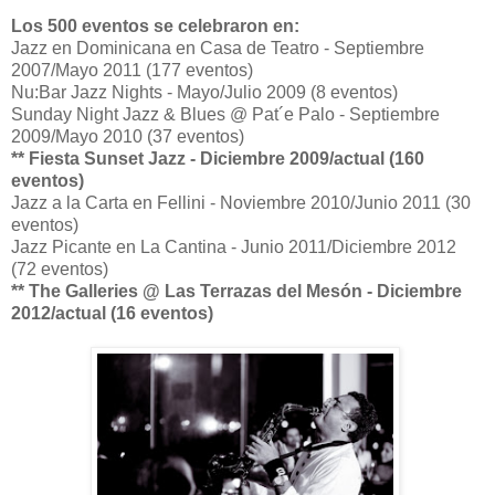
Los 500 eventos se celebraron en:
Jazz en Dominicana en Casa de Teatro - Septiembre
2007/Mayo 2011 (177 eventos)
Nu:Bar Jazz Nights - Mayo/Julio 2009 (8 eventos)
Sunday Night Jazz & Blues @ Pat´e Palo - Septiembre
2009/Mayo 2010 (37 eventos)
** Fiesta Sunset Jazz - Diciembre 2009/actual (160
eventos)
Jazz a la Carta en Fellini - Noviembre 2010/Junio 2011 (30
eventos)
Jazz Picante en La Cantina - Junio 2011/Diciembre 2012
(72 eventos)
** The Galleries @ Las Terrazas del Mesón - Diciembre
2012/actual (16 eventos)