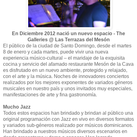
En Diciembre 2012 nació un nuevo espacio - The
Galleries @ Las Terrazas del Mesón
El público de la ciudad de Santo Domingo, desde el martes
8 de enero y cada martes, puede vivir una nueva
experiencia músico-cultural – el maridaje de la exquisita
cocina y servicio del afamado restaurante Mesón de la Cava
es disfrutado en un nuevo ambiente, protegido y relajado,
con el arte y la música. Noches de innovadores conciertos
realizados por los mejores exponentes de variados géneros
musicales en nuestro país y unos invitados muy especiales,
manifestaciones de arte y fina gastronomía.
Mucho Jazz
Todos estos espacios han brindado y brindan al público una
original programación con Jazz en vivo en diversos formatos
y variados sub-géneros realizado por músicos dominicanos.
Han brindado a nuestros músicos diversos escenarios en