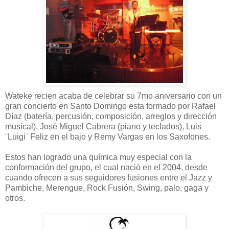
Wateke recien acaba de celebrar su 7mo aniversario con un
gran concierto en Santo Domingo esta formado por Rafael
Díaz (batería, percusión, composición, arreglos y dirección
musical), José Miguel Cabrera (piano y teclados), Luis
¨Luigi¨ Feliz en el bajo y Remy Vargas en los Saxofones.
Estos han logrado una química muy especial con la
conformación del grupo, el cual nació en el 2004, desde
cuando ofrecen a sus seguidores fusiones entre el Jazz y
Pambiche, Merengue, Rock Fusión, Swing, palo, gaga y
otros.