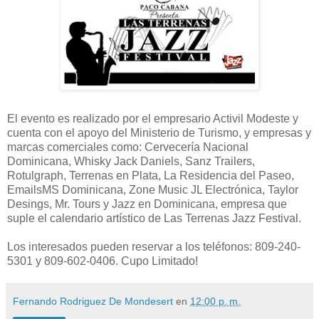
El evento es realizado por el empresario Activil Modeste y
cuenta con el apoyo del Ministerio de Turismo, y empresas y
marcas comerciales como: Cervecería Nacional
Dominicana, Whisky Jack Daniels, Sanz Trailers,
Rotulgraph, Terrenas en Plata, La Residencia del Paseo,
EmailsMS Dominicana, Zone Music JL Electrónica, Taylor
Desings, Mr. Tours y Jazz en Dominicana, empresa que
suple el calendario artístico de Las Terrenas Jazz Festival.
Los interesados pueden reservar a los teléfonos: 809-240-
5301 y 809-602-0406. Cupo Limitado!
Fernando Rodriguez De Mondesert
en
12:00 p. m.