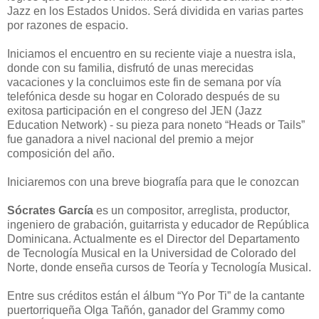
Jazz en los Estados Unidos. Será dividida en varias partes
por razones de espacio.
Iniciamos el encuentro en su reciente viaje a nuestra isla,
donde con su familia, disfrutó de unas merecidas
vacaciones y la concluimos este fin de semana por vía
telefónica desde su hogar en Colorado después de su
exitosa participación en el congreso del JEN (Jazz
Education Network) - su pieza para noneto “Heads or Tails”
fue ganadora a nivel nacional del premio a mejor
composición del año.
Iniciaremos con una breve biografía para que le conozcan
Sócrates García
es un compositor, arreglista, productor,
ingeniero de grabación, guitarrista y educador de República
Dominicana. Actualmente es el Director del Departamento
de Tecnología Musical en la Universidad de Colorado del
Norte, donde enseña cursos de Teoría y Tecnología Musical.
Entre sus créditos están el álbum “Yo Por Ti” de la cantante
puertorriqueña Olga Tañón, ganador del Grammy como