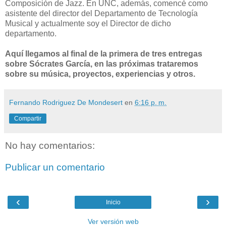
Composición de Jazz. En UNC, además, comencé como
asistente del director del Departamento de Tecnología
Musical y actualmente soy el Director de dicho
departamento.
Aquí llegamos al final de la primera de tres entregas
sobre Sócrates García, en las próximas trataremos
sobre su música, proyectos, experiencias y otros.
Fernando Rodriguez De Mondesert
en
6:16 p. m.
Compartir
No hay comentarios:
Publicar un comentario
‹
›
Inicio
Ver versión web