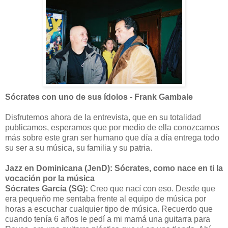
Sócrates con uno de sus ídolos - Frank Gambale
Disfrutemos ahora de la entrevista, que en su totalidad
publicamos, esperamos que por medio de ella conozcamos
más sobre este gran ser humano que día a día entrega todo
su ser a su música, su familia y su patria.
Jazz en Dominicana (JenD): Sócrates, como nace en ti la
vocación por la música
Sócrates García (SG):
Creo que nací con eso. Desde que
era pequeño me sentaba frente al equipo de música por
horas a escuchar cualquier tipo de música. Recuerdo que
cuando tenía 6 años le pedí a mi mamá una guitarra para