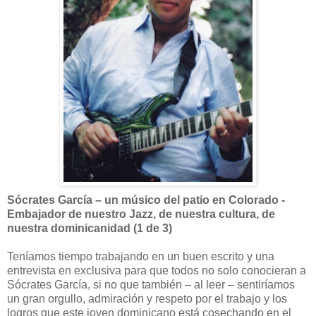
Sócrates García – un músico del patio en Colorado -
Embajador de nuestro Jazz, de nuestra cultura, de
nuestra dominicanidad (1 de 3)
Teníamos tiempo trabajando en un buen escrito y una
entrevista en exclusiva para que todos no solo conocieran a
Sócrates García, si no que también – al leer – sentiríamos
un gran orgullo, admiración y respeto por el trabajo y los
logros que este joven dominicano está cosechando en el