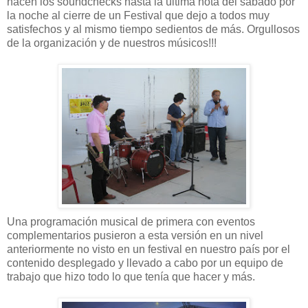
hacen los soundchecks hasta la última nota del sábado por
la noche al cierre de un Festival que dejo a todos muy
satisfechos y al mismo tiempo sedientos de más. Orgullosos
de la organización y de nuestros músicos!!!
Una programación musical de primera con eventos
complementarios pusieron a esta versión en un nivel
anteriormente no visto en un festival en nuestro país por el
contenido desplegado y llevado a cabo por un equipo de
trabajo que hizo todo lo que tenía que hacer y más.