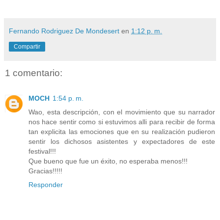
Fernando Rodriguez De Mondesert
en
1:12 p. m.
Compartir
1 comentario:
MOCH
1:54 p. m.
Wao, esta descripción, con el movimiento que su narrador
nos hace sentir como si estuvimos alli para recibir de forma
tan explicita las emociones que en su realización pudieron
sentir los dichosos asistentes y expectadores de este
festival!!!
Que bueno que fue un éxito, no esperaba menos!!!
Gracias!!!!!
Responder