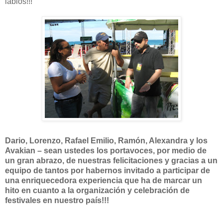
labios!!!
Dario, Lorenzo, Rafael Emilio, Ramón, Alexandra y los
Avakian – sean ustedes los portavoces, por medio de
un gran abrazo, de nuestras felicitaciones y gracias a un
equipo de tantos por habernos invitado a participar de
una enriquecedora experiencia que ha de marcar un
hito en cuanto a la organización y celebración de
festivales en nuestro país!!!