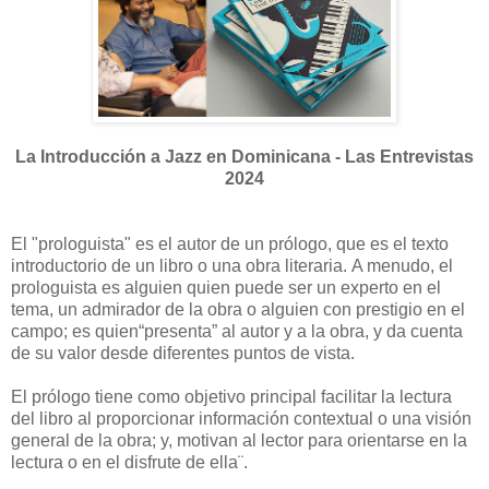
La Introducción a Jazz en Dominicana - Las Entrevistas
2024
El "prologuista" es el autor de un prólogo, que es el texto
introductorio de un libro o una obra literaria. A menudo, el
prologuista es alguien quien puede ser un experto en el
tema, un admirador de la obra o alguien con prestigio en el
campo; es quien“presenta” al autor y a la obra, y da cuenta
de su valor desde diferentes puntos de vista.
El prólogo tiene como objetivo principal facilitar la lectura
del libro al proporcionar información contextual o una visión
general de la obra; y, motivan al lector para orientarse en la
lectura o en el disfrute de ella¨.