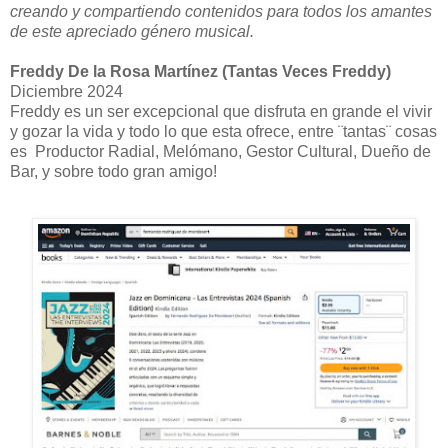
creando y compartiendo contenidos para todos los amantes
de este apreciado género musical.
Freddy De la Rosa Martínez (Tantas Veces Freddy)
Diciembre 2024
Freddy es un ser excepcional que disfruta en grande el vivir
y gozar la vida y todo lo que esta ofrece, entre ¨tantas¨ cosas
es Productor Radial, Melómano, Gestor Cultural, Dueño de
Bar, y sobre todo gran amigo!