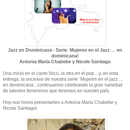
Jazz en Dominicana - Serie: Mujeres en el Jazz … en
dominicana!
Antonia María Chabebe y Nicole Santiago
Una inicio en el canto lírico, la otra en el pop .. y, en esta
entrega, la onceava de nuestra serie ¨Mujeres en el jazz …
en dominicana¨, continuamos celebrando la gran variedad
de talentos femeninos que tenemos en nuestro país.
Hoy nos honra presentarles a Antonia María Chabebe y
Nicole Santiago!