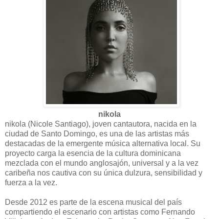
nikola
nikola (Nicole Santiago), joven cantautora, nacida en la
ciudad de Santo Domingo, es una de las artistas más
destacadas de la emergente música alternativa local. Su
proyecto carga la esencia de la cultura dominicana
mezclada con el mundo anglosajón, universal y a la vez
caribeña nos cautiva con su única dulzura, sensibilidad y
fuerza a la vez.
Desde 2012 es parte de la escena musical del país
compartiendo el escenario con artistas como Fernando