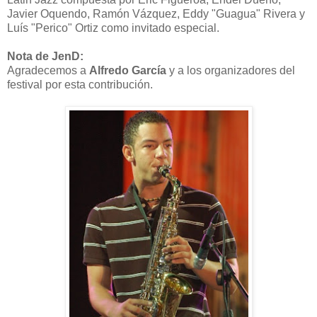
Javier Oquendo, Ramón Vázquez, Eddy "Guagua" Rivera y
Luís "Perico" Ortiz como invitado especial.
Nota de JenD:
Agradecemos a
Alfredo García
y a los organizadores del
festival por esta contribución.