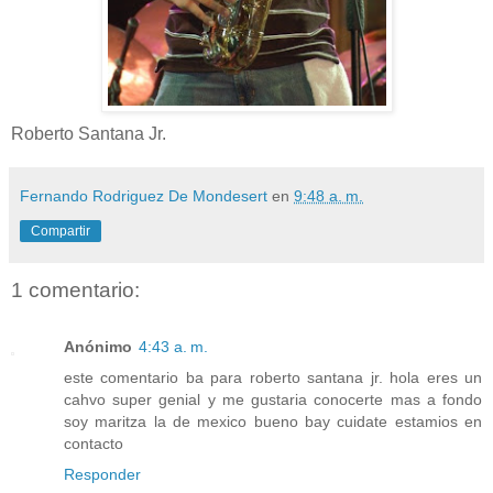
Roberto Santana Jr.
Fernando Rodriguez De Mondesert
en
9:48 a. m.
Compartir
1 comentario:
Anónimo
4:43 a. m.
este comentario ba para roberto santana jr. hola eres un
cahvo super genial y me gustaria conocerte mas a fondo
soy maritza la de mexico bueno bay cuidate estamios en
contacto
Responder