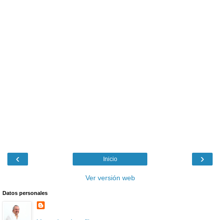
‹
›
Inicio
Ver versión web
Datos personales