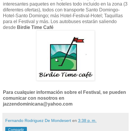
interesantes paquetes en hoteles todo incluido en la zona (3
diferentes ofertas), todos con transporte Santo Domingo-
Hotel-Santo Domingo; más Hotel-Festival-Hotel; Taquillas
para el Festival y más. Los autobuses estarán saliendo
desde
Birdie Time Café
Para cualquier información sobre el Festival, se pueden
comunicar con nosotros en
jazzendominicana@yahoo.com
Fernando Rodriguez De Mondesert
en
3:38 p. m.
Compartir