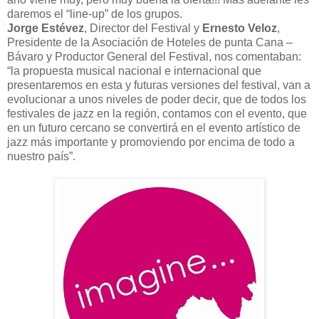
daremos el “line-up” de los grupos.
Jorge Estévez
, Director del Festival y
Ernesto Veloz
,
Presidente de la Asociación de Hoteles de punta Cana –
Bávaro y Productor General del Festival, nos comentaban:
“la propuesta musical nacional e internacional que
presentaremos en esta y futuras versiones del festival, van a
evolucionar a unos niveles de poder decir, que de todos los
festivales de jazz en la región, contamos con el evento, que
en un futuro cercano se convertirá en el evento artístico de
jazz más importante y promoviendo por encima de todo a
nuestro país”.