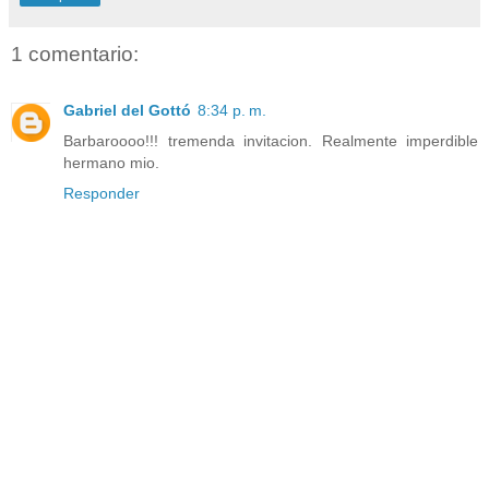
1 comentario:
Gabriel del Gottó
8:34 p. m.
Barbaroooo!!! tremenda invitacion. Realmente imperdible
hermano mio.
Responder