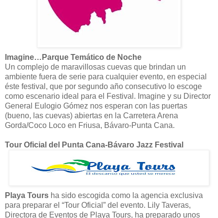
Imagine…Parque Temático de Noche
Un complejo de maravillosas cuevas que brindan un
ambiente fuera de serie para cualquier evento, en especial
éste festival, que por segundo año consecutivo lo escoge
como escenario ideal para el Festival. Imagine y su Director
General Eulogio Gómez nos esperan con las puertas
(bueno, las cuevas) abiertas en la Carretera Arena
Gorda/Coco Loco en Friusa, Bávaro-Punta Cana.
Tour Oficial del Punta Cana-Bávaro Jazz Festival
Playa Tours
ha sido escogida como la agencia exclusiva
para preparar el “Tour Oficial” del evento. Lily Taveras,
Directora de Eventos de Playa Tours, ha preparado unos