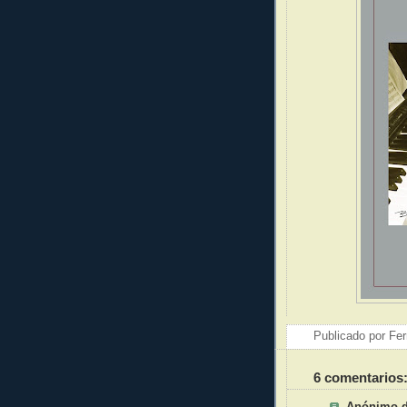
Publicado por
Fer
6 comentarios