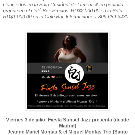
Conciertos en la Sala Cristóbal de Llerena & en pantalla
grande en el Café Bar. Precios: RD$2,000.00 en la Sala;
RD$1,000.00 en el Café Bar. Informaciones: 809-689-3430
Viernes 3 de julio: Fiesta Sunset Jazz presenta (desde
Madrid)
Jeanne Mariel Montás & el Miguel Montás Trío (Santo