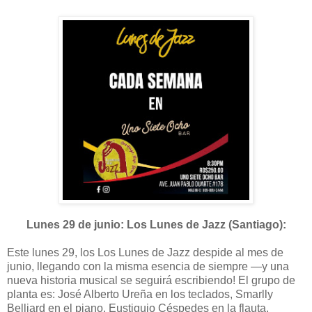
Lunes 29 de junio: Los Lunes de Jazz (Santiago):
Este lunes 29, los Los Lunes de Jazz despide al mes de
junio, llegando con la misma esencia de siempre —y una
nueva historia musical se seguirá escribiendo! El grupo de
planta es: José Alberto Ureña en los teclados, Smarlly
Belliard en el piano, Eustiquio Céspedes en la flauta,