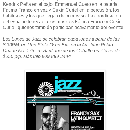
Kendrix Peña en el bajo, Emmanuel Cueto en la batería,
Fatima Franco en voz y Cukín Curiel en la percusión, los
habituales y los que llegan de improviso. La coordinación
del espacio le recae a los músicos Fátima Franco y Cukín
Curiel, quienes también participan activamente del evento!
Los Lunes de Jazz se celebran cada lunes a partir de las
8:30PM, en Uno Siete Ocho Bar, en la Av. Juan Pablo
Duarte No. 178, en Santiago de los Caballeros. Cover de
$250 p/p. Más info 809-889-2444