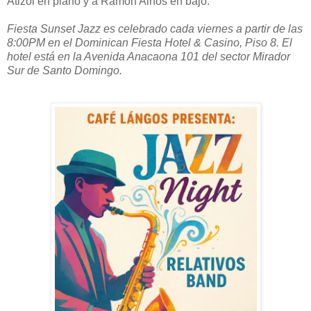
Atizol en piano y a Ramón Alnos en bajo.
Fiesta Sunset Jazz es celebrado cada viernes a partir de las
8:00PM en el Dominican Fiesta Hotel & Casino, Piso 8. El
hotel está en la Avenida Anacaona 101 del sector Mirador
Sur de Santo Domingo.