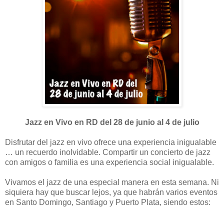
Jazz en Vivo en RD del 28 de junio al 4 de julio
Disfrutar del jazz en vivo ofrece una experiencia inigualable
… un recuerdo inolvidable. Compartir un concierto de jazz
con amigos o familia es una experiencia social inigualable.
Vivamos el jazz de una especial manera en esta semana. Ni
siquiera hay que buscar lejos, ya que habrán varios eventos
en Santo Domingo, Santiago y Puerto Plata, siendo estos: