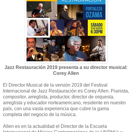
Jazz Restauración 2019 presenta a su director musical:
Corey Allen
El Director Musical de la versión 2019 del Festival
Internacional de Jazz Restauración es Corey Allen. Pianista,
compositor, arreglista, productor, director de orquesta,
arreglista y educador norteamericano, residente en nuestro
país, con una vasta experiencia que cubre la gama
completa del negocio de la música.
Allen es en la actualidad el Director de la Escuela