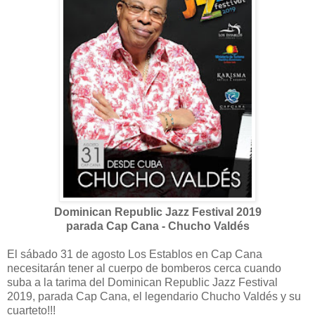
Dominican Republic Jazz Festival 2019
parada Cap Cana - Chucho Valdés
El sábado 31 de agosto Los Establos en Cap Cana
necesitarán tener al cuerpo de bomberos cerca cuando
suba a la tarima del Dominican Republic Jazz Festival
2019, parada Cap Cana, el legendario Chucho Valdés y su
cuarteto!!!