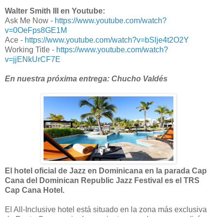
Walter Smith III en Youtube:
Ask Me Now -
https://www.youtube.com/watch?
v=0OeFps8GE1M
Ace -
https://www.youtube.com/watch?v=bSlje4t2O2Y
Working Title -
https://www.youtube.com/watch?
v=jjENkUrCF7E
En nuestra próxima entrega: Chucho Valdés
El hotel oficial de Jazz en Dominicana en la parada Cap
Cana del Dominican Republic Jazz Festival es el TRS
Cap Cana Hotel.
El All-Inclusive hotel está situado en la zona más exclusiva