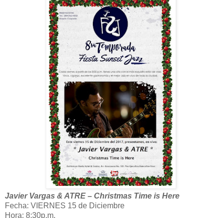
Javier Vargas & ATRE – Christmas Time is Here
Fecha: VIERNES 15 de Diciembre
Hora: 8:30p.m.