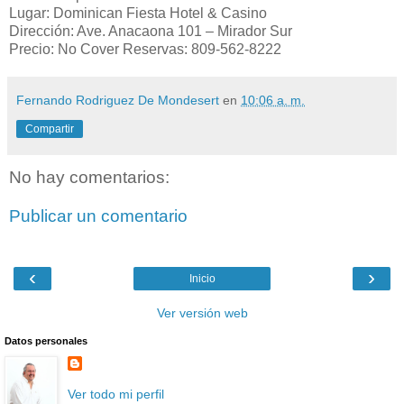
Lugar: Dominican Fiesta Hotel & Casino
Dirección: Ave. Anacaona 101 – Mirador Sur
Precio: No Cover Reservas: 809-562-8222
Fernando Rodriguez De Mondesert
en
10:06 a. m.
Compartir
No hay comentarios:
Publicar un comentario
‹
›
Inicio
Ver versión web
Datos personales
Ver todo mi perfil