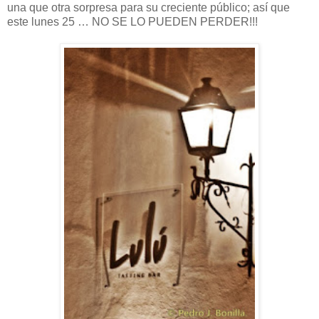
una que otra sorpresa para su creciente público; así que
este lunes 25 … NO SE LO PUEDEN PERDER!!!