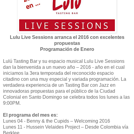
Lulu Live Sessions arranca el 2016 con excelentes
propuestas
Programación de Enero
Lulú Tasting Bar y su espacio musical Lulu Live Sessions
dan la bienvenida a un nuevo año – 2016 - año en el cual
iniciamos la 3era temporada del reconocido espacio
citadino con una muy especial y variada programación. La
verdadera experiencia de un Tasting Bar con Jazz en
innovadoras propuestas para el público de la Ciudad
Colonial en Santo Domingo se celebra todos los lunes a las
9:00PM.
El programa del mes es:
Lunes 04 - Benny & the Cupids – Welcoming 2016
Lunes 11 - Hussein Velaides Project – Desde Colombia vía
Berklee