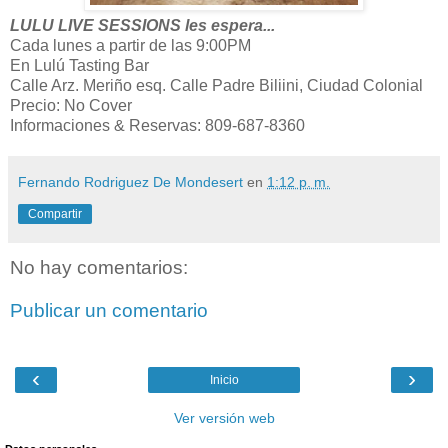
LULU LIVE SESSIONS les espera...
Cada lunes a partir de las 9:00PM
En Lulú Tasting Bar
Calle Arz. Meriño esq. Calle Padre Biliini, Ciudad Colonial
Precio: No Cover
Informaciones & Reservas: 809-687-8360
Fernando Rodriguez De Mondesert
en
1:12 p. m.
Compartir
No hay comentarios:
Publicar un comentario
‹
›
Inicio
Ver versión web