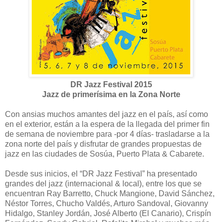
DR Jazz Festival 2015
Jazz de primerísima en la Zona Norte
Con ansias muchos amantes del jazz en el país, así como
en el exterior, están a la espera de la llegada del primer fin
de semana de noviembre para -por 4 días- trasladarse a la
zona norte del país y disfrutar de grandes propuestas de
jazz en las ciudades de Sosúa, Puerto Plata & Cabarete.
Desde sus inicios, el “DR Jazz Festival” ha presentado
grandes del jazz (internacional & local), entre los que se
encuentran Ray Barretto, Chuck Mangione, David Sánchez,
Néstor Torres, Chucho Valdés, Arturo Sandoval, Giovanny
Hidalgo, Stanley Jordán, José Alberto (El Canario), Crispín