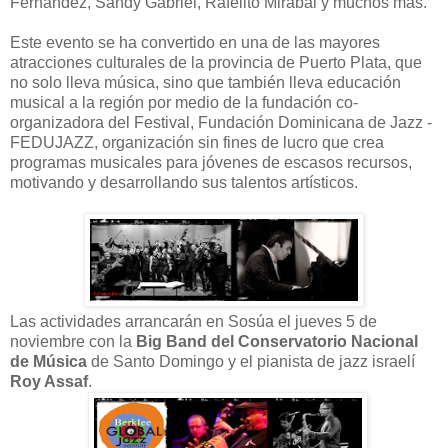
Fernández, Sandy Gabriel, Rafelito Mirabal y muchos más.
Este evento se ha convertido en una de las mayores
atracciones culturales de la provincia de Puerto Plata, que
no solo lleva música, sino que también lleva educación
musical a la región por medio de la fundación co-
organizadora del Festival, Fundación Dominicana de Jazz -
FEDUJAZZ, organización sin fines de lucro que crea
programas musicales para jóvenes de escasos recursos,
motivando y desarrollando sus talentos artísticos.
Las actividades arrancarán en Sosúa el jueves 5 de
noviembre con la
Big Band del Conservatorio Nacional
de Música
de Santo Domingo y el pianista de jazz israelí
Roy Assaf
.