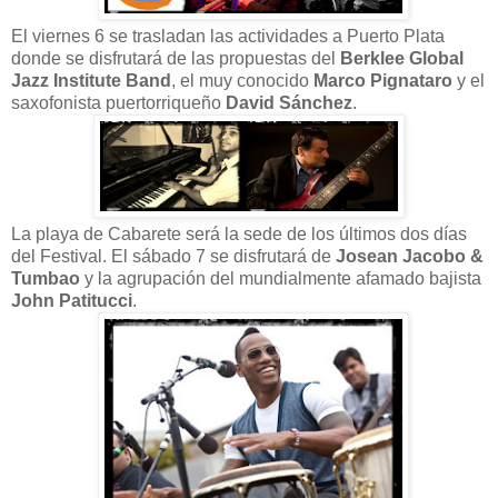
El viernes 6 se trasladan las actividades a Puerto Plata
donde se disfrutará de las propuestas del
Berklee Global
Jazz Institute Band
, el muy conocido
Marco Pignataro
y el
saxofonista puertorriqueño
David Sánchez
.
La playa de Cabarete será la sede de los últimos dos días
del Festival. El sábado 7 se disfrutará de
Josean Jacobo &
Tumbao
y la agrupación del mundialmente afamado bajista
John Patitucci
.