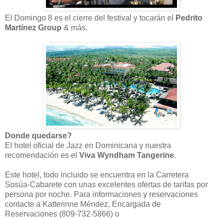
El Domingo 8 es el cierre del festival y tocarán el
Pedrito
Martínez Group
& más.
Donde quedarse?
El hotel oficial de Jazz en Dominicana y nuestra
recomendación es el
Viva Wyndham Tangerine
.
Este hotel, todo incluido se encuentra en la Carretera
Sosúa-Cabarete con unas excelentes ofertas de tarifas por
persona por noche. Para informaciones y reservaciones
contacte a Katterinne Méndez, Encargada de
Reservaciones (809-732-5866) o