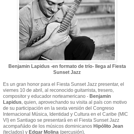
Benjamin Lapidus -en formato de trío- llega al Fiesta
Sunset Jazz
Es un gran honor para el Fiesta Sunset Jazz presentar, el
viernes 10 de abril, al reconocido guitarrista, tresero,
compositor y educador norteamericano -
Benjamin
Lapidus
, quien, aprovechando su visita al país con motivo
de su participación en la sexta versión del Congreso
Internacional Música, Identidad y Cultura en el Caribe (MIC
VI) en Santiago se presentará en el Fiesta Sunset Jazz
acompañádo de los músicos dominicanos
Hipólito Jean
(teclados) y
Edgar Molina
(percusión).