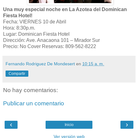
Una muy especial noche en La Azotea del Dominican
Fiesta Hotel!
Fecha: VIERNES 10 de Abril
Hora: 8:30p.m.
Lugar: Dominican Fiesta Hotel
Dirección: Ave. Anacaona 101 – Mirador Sur
Precio: No Cover Reservas: 809-562-8222
Fernando Rodriguez De Mondesert
en
10:15 a. m.
Compartir
No hay comentarios:
Publicar un comentario
‹
›
Inicio
Ver versión web