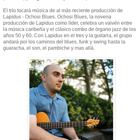
El trío tocará música de al más reciente producción de
Lapidus - Ochosi Blues. Ochosi Blues, la novena
producción de Lapidus como líder, celebra un vaivén entre
la música caribeña y el clásico combo de órgano jazz de los
años 50 y 60. Con Lapidus en el tres y la guitarra, el grupo
andará por los caminos del blues, funk y swing hasta la
guaracha, el son, el pambiche y mas allá.