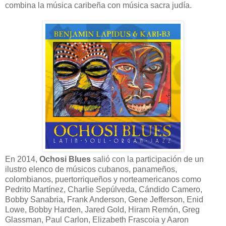
combina la música caribeña con música sacra judía.
En 2014,
Ochosi Blues
salió con la participación de un
ilustro elenco de músicos cubanos, panameños,
colombianos, puertorriqueños y norteamericanos como
Pedrito Martínez, Charlie Sepúlveda, Cándido Camero,
Bobby Sanabria, Frank Anderson, Gene Jefferson, Enid
Lowe, Bobby Harden, Jared Gold, Hiram Remón, Greg
Glassman, Paul Carlon, Elizabeth Frascoia y Aaron