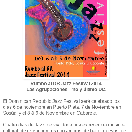
Rumbo al DR Jazz Festival 2014
Las Agrupaciones - 4to y último Día
El Dominican Republic Jazz Festival será celebrado los
días 6 de noviembre en Puerto Plata, 7 de Noviembre en
Sosúa, y el 8 & 9 de Noviembre en Cabarete.
Cuatro días de Jazz, de vivir toda una experiencia músico-
cultural, de re-encuentros con amigos, de hacer nuevos, de