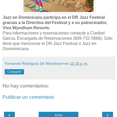
Jazz en Dominicana participa en el DR Jazz Festival
gracias a la Directiva del Festival y a su patrocinador,
Viva Wyndham Resorts.
Para informaciones y reservaciones contacte a Claribel
Garcia, Encargada de Reservaciones (809-732-5866). Solo
tiene que mencionar el DR Jazz Festival o Jazz en
Domininicana.
Fernando Rodriguez De Mondesert
en
12:18 p. m.
Compartir
No hay comentarios:
Publicar un comentario
‹
›
Inicio