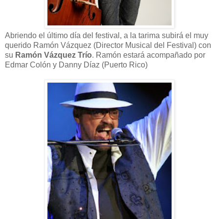
Abriendo el último día del festival, a la tarima subirá el muy
querido Ramón Vázquez (Director Musical del Festival) con
su
Ramón Vázquez Trío
. Ramón estará acompañado por
Edmar Colón y Danny Díaz (Puerto Rico)