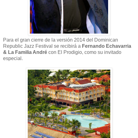
Para el gran cierre de la versión 2014 del Dominican
Republic Jazz Festival se recibirá a
Fernando Echavarria
& La Familia André
con El Prodigio, como su invitado
especial.