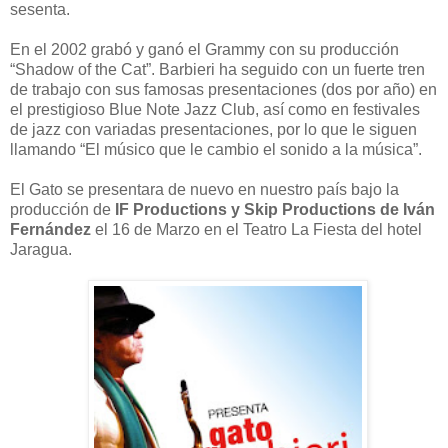
sesenta.
En el 2002 grabó y ganó el Grammy con su producción
“Shadow of the Cat”. Barbieri ha seguido con un fuerte tren
de trabajo con sus famosas presentaciones (dos por año) en
el prestigioso Blue Note Jazz Club, así como en festivales
de jazz con variadas presentaciones, por lo que le siguen
llamando “El músico que le cambio el sonido a la música”.
El Gato se presentara de nuevo en nuestro país bajo la
producción de
IF Productions y Skip Productions de Iván
Fernández
el 16 de Marzo en el Teatro La Fiesta del hotel
Jaragua.