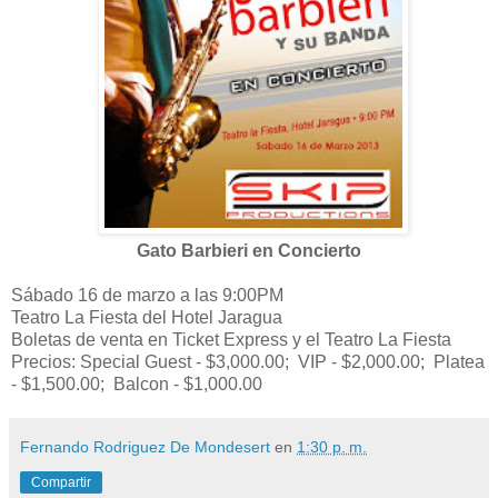
Gato Barbieri en Concierto
Sábado 16 de marzo a las 9:00PM
Teatro La Fiesta del Hotel Jaragua
Boletas de venta en Ticket Express y el Teatro La Fiesta
Precios: Special Guest - $3,000.00; VIP - $2,000.00; Platea
- $1,500.00; Balcon - $1,000.00
Fernando Rodriguez De Mondesert
en
1:30 p. m.
Compartir