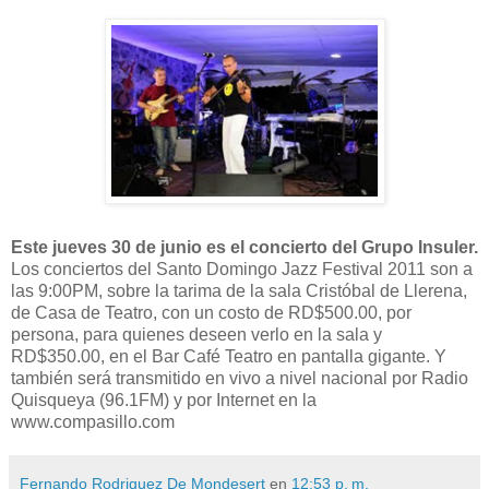
Este jueves 30 de junio es el concierto del Grupo Insuler.
Los conciertos del Santo Domingo Jazz Festival 2011 son a
las 9:00PM, sobre la tarima de la sala Cristóbal de Llerena,
de Casa de Teatro, con un costo de RD$500.00, por
persona, para quienes deseen verlo en la sala y
RD$350.00, en el Bar Café Teatro en pantalla gigante. Y
también será transmitido en vivo a nivel nacional por Radio
Quisqueya (96.1FM) y por Internet en la
www.compasillo.com
Fernando Rodriguez De Mondesert
en
12:53 p. m.