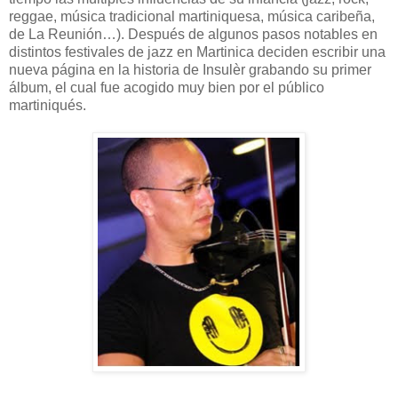
reggae, música tradicional martiniquesa, música caribeña,
de La Reunión…). Después de algunos pasos notables en
distintos festivales de jazz en Martinica deciden escribir una
nueva página en la historia de Insulèr grabando su primer
álbum, el cual fue acogido muy bien por el público
martiniqués.