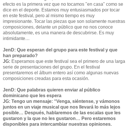
efecto es la primera vez que no tocamos "en casa" como se
dice en el deporte. Estamos muy entusiasmados por tocar
en este festival, pero al mismo tiempo es muy
impresionante. Tocar las piezas que son solamente nuestras
composiciones, delante un público que no nos conoce
absolutamente, es una manera de descubrirse. Es muy
intimidante…
JenD: Que esperan del grupo para este festival y que
han preparado?
JG:
Esperamos que este festival sea el primero de una larga
serie de presentaciones del grupo. En el festival
presentaremos el álbum entero así como algunas nuevas
composiciones creadas para esta ocasión.
JenD: Que palabras quieren enviar al público
dominicano que les espera
JG: Tengo un mensaje: “Venga, siéntense, y vámonos
juntos en un viaje musical que nos llevará lo más lejos
posible… Después, hablaremos de las escalas que les
gustaron y la que no les gustaron… Pero estaremos
disponibles para intercambiar nuestras opiniones.