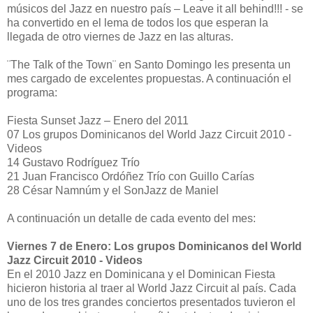
músicos del Jazz en nuestro país – Leave it all behind!!! - se
ha convertido en el lema de todos los que esperan la
llegada de otro viernes de Jazz en las alturas.
¨The Talk of the Town¨ en Santo Domingo les presenta un
mes cargado de excelentes propuestas. A continuación el
programa:
Fiesta Sunset Jazz – Enero del 2011
07 Los grupos Dominicanos del World Jazz Circuit 2010 -
Videos
14 Gustavo Rodríguez Trío
21 Juan Francisco Ordóñez Trío con Guillo Carías
28 César Namnúm y el SonJazz de Maniel
A continuación un detalle de cada evento del mes:
Viernes 7 de Enero: Los grupos Dominicanos del World
Jazz Circuit 2010 - Videos
En el 2010 Jazz en Dominicana y el Dominican Fiesta
hicieron historia al traer al World Jazz Circuit al país. Cada
uno de los tres grandes conciertos presentados tuvieron el