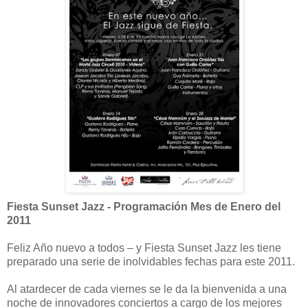
Fiesta Sunset Jazz - Programación Mes de Enero del
2011
Feliz Año nuevo a todos – y Fiesta Sunset Jazz les tiene
preparado una serie de inolvidables fechas para este 2011.
Al atardecer de cada viernes se le da la bienvenida a una
noche de innovadores conciertos a cargo de los mejores